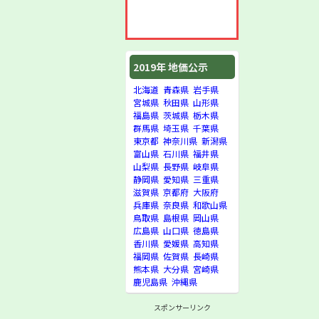
2019年 地価公示
北海道
青森県
岩手県
宮城県
秋田県
山形県
福島県
茨城県
栃木県
群馬県
埼玉県
千葉県
東京都
神奈川県
新潟県
富山県
石川県
福井県
山梨県
長野県
岐阜県
静岡県
愛知県
三重県
滋賀県
京都府
大阪府
兵庫県
奈良県
和歌山県
鳥取県
島根県
岡山県
広島県
山口県
徳島県
香川県
愛媛県
高知県
福岡県
佐賀県
長崎県
熊本県
大分県
宮崎県
鹿児島県
沖縄県
スポンサーリンク