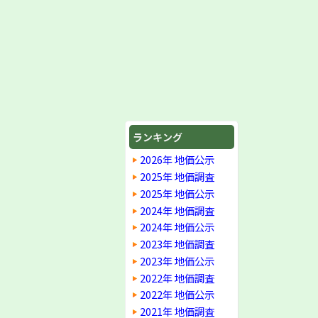
ランキング
2026年 地価公示
2025年 地価調査
2025年 地価公示
2024年 地価調査
2024年 地価公示
2023年 地価調査
2023年 地価公示
2022年 地価調査
2022年 地価公示
2021年 地価調査