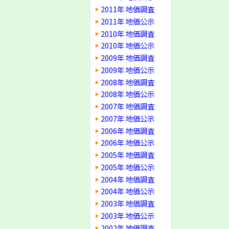
2011年 地価調査
2011年 地価公示
2010年 地価調査
2010年 地価公示
2009年 地価調査
2009年 地価公示
2008年 地価調査
2008年 地価公示
2007年 地価調査
2007年 地価公示
2006年 地価調査
2006年 地価公示
2005年 地価調査
2005年 地価公示
2004年 地価調査
2004年 地価公示
2003年 地価調査
2003年 地価公示
2002年 地価調査