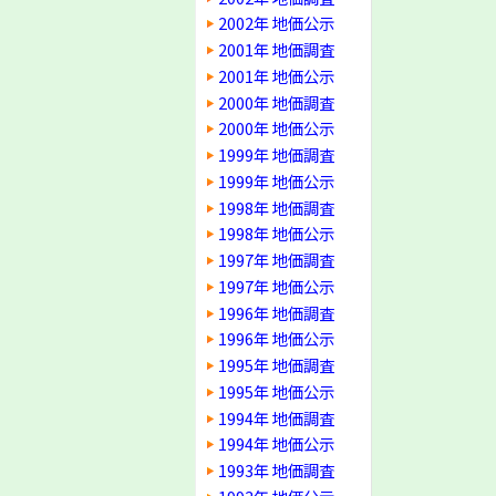
2002年 地価公示
2001年 地価調査
2001年 地価公示
2000年 地価調査
2000年 地価公示
1999年 地価調査
1999年 地価公示
1998年 地価調査
1998年 地価公示
1997年 地価調査
1997年 地価公示
1996年 地価調査
1996年 地価公示
1995年 地価調査
1995年 地価公示
1994年 地価調査
1994年 地価公示
1993年 地価調査