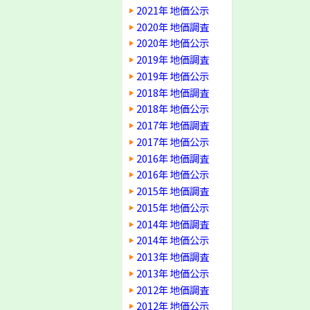
2021年 地価公示
2020年 地価調査
2020年 地価公示
2019年 地価調査
2019年 地価公示
2018年 地価調査
2018年 地価公示
2017年 地価調査
2017年 地価公示
2016年 地価調査
2016年 地価公示
2015年 地価調査
2015年 地価公示
2014年 地価調査
2014年 地価公示
2013年 地価調査
2013年 地価公示
2012年 地価調査
2012年 地価公示