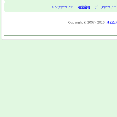
リンクについて
運営会社
データについて
Copyright © 2007 - 2026,
地価公