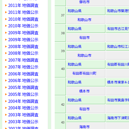
御坊市
2011年 地価調査
和歌山県
和歌山市築港5
2011年 地価公示
37
2010年 地価調査
和歌山市
2010年 地価公示
和歌山県
有田市古江見字
2009年 地価調査
38
有田市
2009年 地価公示
2008年 地価調査
和歌山県
和歌山市松江北6
39
2008年 地価公示
和歌山市
2007年 地価調査
和歌山県
有田郡有田川
2007年 地価公示
40
2006年 地価調査
有田郡有田川町
2006年 地価公示
和歌山県
橋本市東家4-1
2005年 地価調査
橋本市
2005年 地価公示
和歌山県
有田市箕島字船
2004年 地価調査
42
2004年 地価公示
有田市
2003年 地価調査
和歌山県
海南市下津町
2003年 地価公示
43
海南市
2002年 地価調査