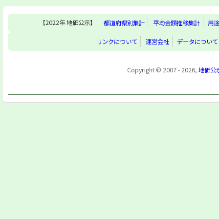
【2022年 地価公示】
都道府県別集計
平均金額推移集計
用
リンクについて
運営会社
データについて
Copyright © 2007 - 2026,
地価公