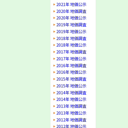
2021年 地価公示
2020年 地価調査
2020年 地価公示
2019年 地価調査
2019年 地価公示
2018年 地価調査
2018年 地価公示
2017年 地価調査
2017年 地価公示
2016年 地価調査
2016年 地価公示
2015年 地価調査
2015年 地価公示
2014年 地価調査
2014年 地価公示
2013年 地価調査
2013年 地価公示
2012年 地価調査
2012年 地価公示