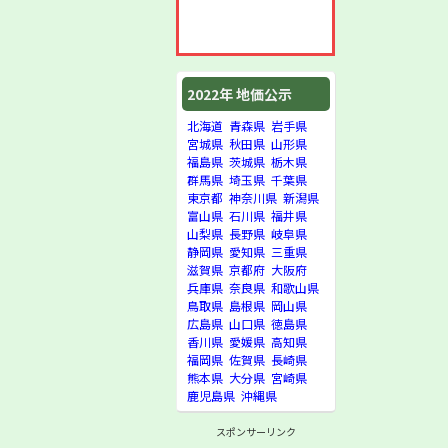
2022年 地価公示
北海道
青森県
岩手県
宮城県
秋田県
山形県
福島県
茨城県
栃木県
群馬県
埼玉県
千葉県
東京都
神奈川県
新潟県
富山県
石川県
福井県
山梨県
長野県
岐阜県
静岡県
愛知県
三重県
滋賀県
京都府
大阪府
兵庫県
奈良県
和歌山県
鳥取県
島根県
岡山県
広島県
山口県
徳島県
香川県
愛媛県
高知県
福岡県
佐賀県
長崎県
熊本県
大分県
宮崎県
鹿児島県
沖縄県
スポンサーリンク