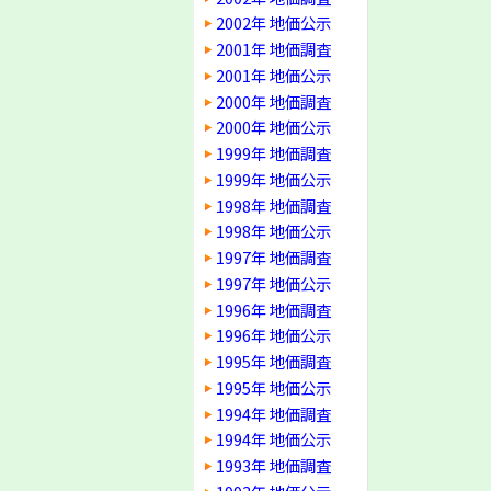
2002年 地価公示
2001年 地価調査
2001年 地価公示
2000年 地価調査
2000年 地価公示
1999年 地価調査
1999年 地価公示
1998年 地価調査
1998年 地価公示
1997年 地価調査
1997年 地価公示
1996年 地価調査
1996年 地価公示
1995年 地価調査
1995年 地価公示
1994年 地価調査
1994年 地価公示
1993年 地価調査