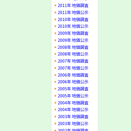
2011年 地価調査
2011年 地価公示
2010年 地価調査
2010年 地価公示
2009年 地価調査
2009年 地価公示
2008年 地価調査
2008年 地価公示
2007年 地価調査
2007年 地価公示
2006年 地価調査
2006年 地価公示
2005年 地価調査
2005年 地価公示
2004年 地価調査
2004年 地価公示
2003年 地価調査
2003年 地価公示
2002年 地価調査