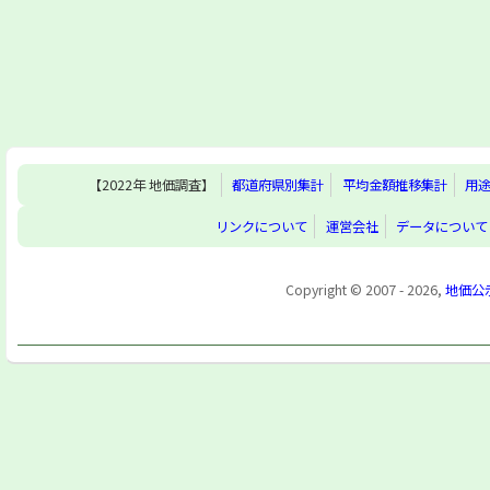
【2022年 地価調査】
都道府県別集計
平均金額推移集計
用
リンクについて
運営会社
データについて
Copyright © 2007 - 2026,
地価公