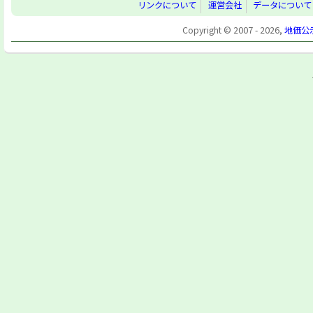
リンクについて
運営会社
データについて
Copyright © 2007 - 2026,
地価公