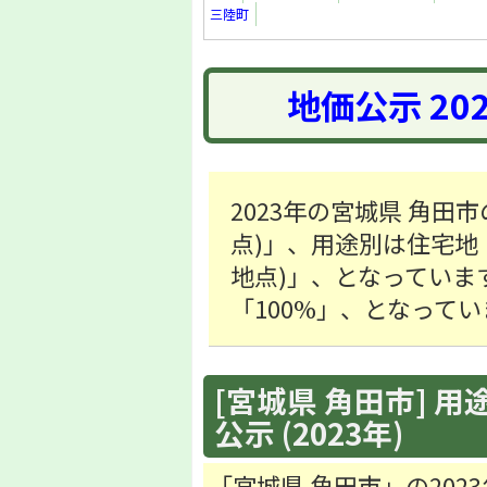
三陸町
地価公示 20
2023年の宮城県 角田市
点)」、用途別は住宅地「20
地点)」、となっていま
「100%」、となってい
[宮城県 角田市] 用
公示 (2023年)
「宮城県 角田市」の20