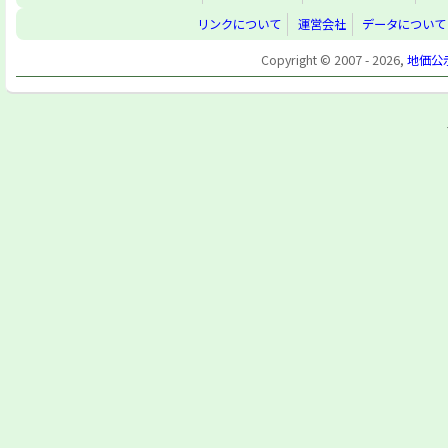
リンクについて
運営会社
データについて
Copyright © 2007 - 2026,
地価公