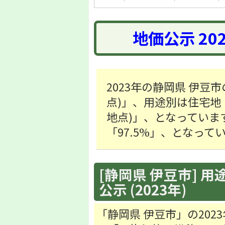
地価公示 20
2023年の静岡県 伊豆市
点)」、用途別は住宅地「46
地点)」、となっていま
「97.5%」、となって
[静岡県 伊豆市] 用
公示 (2023年)
「静岡県 伊豆市」の20