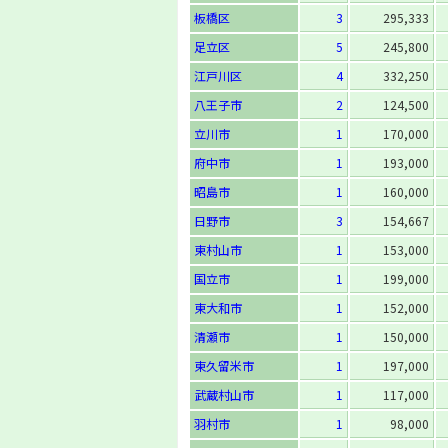
板橋区
3
295,333
足立区
5
245,800
江戸川区
4
332,250
八王子市
2
124,500
立川市
1
170,000
府中市
1
193,000
昭島市
1
160,000
日野市
3
154,667
東村山市
1
153,000
国立市
1
199,000
東大和市
1
152,000
清瀬市
1
150,000
東久留米市
1
197,000
武蔵村山市
1
117,000
羽村市
1
98,000