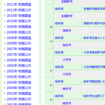
各務原市
2011年 地価調査
岐阜県
各務原市蘇原栄町
2011年 地価公示
2010年 地価調査
各務原市
2010年 地価公示
岐阜県
瑞穂市只越字村前1
2009年 地価調査
38
瑞穂市
2009年 地価公示
2008年 地価調査
岐阜県
岐阜市近島4-2-1
39
2008年 地価公示
岐阜市
2007年 地価調査
岐阜県
大垣市美和町字西
2007年 地価公示
2006年 地価調査
大垣市
2006年 地価公示
岐阜県
大垣市鶴見町字鶴
2005年 地価調査
41
大垣市
2005年 地価公示
岐阜県
岐阜市薮田西1-8-
2004年 地価調査
42
2004年 地価公示
岐阜市
2003年 地価調査
岐阜県
岐阜市水主町2丁
2003年 地価公示
43
岐阜市
2002年 地価調査