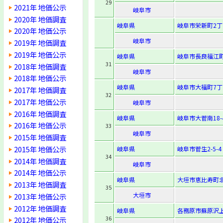
29
2021年 地価公示
岐阜市
2020年 地価調査
岐阜県
岐阜市栄新町2丁
2020年 地価公示
岐阜市
2019年 地価調査
2019年 地価公示
岐阜県
岐阜市長良福江町
31
2018年 地価調査
岐阜市
2018年 地価公示
岐阜県
岐阜市大福町7丁
2017年 地価調査
32
2017年 地価公示
岐阜市
2016年 地価調査
岐阜県
岐阜市大菅南18-
2016年 地価公示
33
岐阜市
2015年 地価調査
2015年 地価公示
岐阜県
岐阜市菅生2-5-4
34
2014年 地価調査
岐阜市
2014年 地価公示
岐阜県
大垣市恵比寿町北
2013年 地価調査
35
大垣市
2013年 地価公示
2012年 地価調査
岐阜県
各務原市蘇原沢上
36
2012年 地価公示