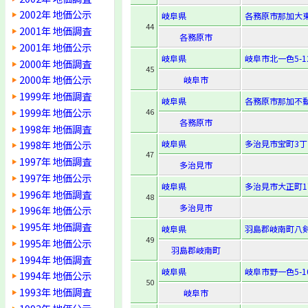
2002年 地価公示
岐阜県
各務原市那加大東
44
2001年 地価調査
各務原市
2001年 地価公示
岐阜県
岐阜市北一色5-12
2000年 地価調査
45
2000年 地価公示
岐阜市
1999年 地価調査
岐阜県
各務原市那加不動
1999年 地価公示
46
各務原市
1998年 地価調査
岐阜県
多治見市宝町3丁目
1998年 地価公示
47
1997年 地価調査
多治見市
1997年 地価公示
岐阜県
多治見市大正町1
1996年 地価調査
48
多治見市
1996年 地価公示
1995年 地価調査
岐阜県
羽島郡岐南町八剣
49
1995年 地価公示
羽島郡岐南町
1994年 地価調査
岐阜県
岐阜市野一色5-10
1994年 地価公示
50
1993年 地価調査
岐阜市