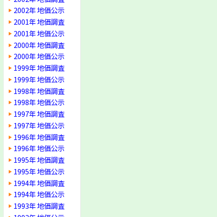
2002年 地価公示
2001年 地価調査
2001年 地価公示
2000年 地価調査
2000年 地価公示
1999年 地価調査
1999年 地価公示
1998年 地価調査
1998年 地価公示
1997年 地価調査
1997年 地価公示
1996年 地価調査
1996年 地価公示
1995年 地価調査
1995年 地価公示
1994年 地価調査
1994年 地価公示
1993年 地価調査