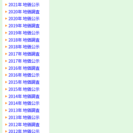
2021年 地価公示
2020年 地価調査
2020年 地価公示
2019年 地価調査
2019年 地価公示
2018年 地価調査
2018年 地価公示
2017年 地価調査
2017年 地価公示
2016年 地価調査
2016年 地価公示
2015年 地価調査
2015年 地価公示
2014年 地価調査
2014年 地価公示
2013年 地価調査
2013年 地価公示
2012年 地価調査
2012年 地価公示