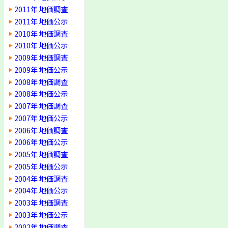
2011年 地価調査
2011年 地価公示
2010年 地価調査
2010年 地価公示
2009年 地価調査
2009年 地価公示
2008年 地価調査
2008年 地価公示
2007年 地価調査
2007年 地価公示
2006年 地価調査
2006年 地価公示
2005年 地価調査
2005年 地価公示
2004年 地価調査
2004年 地価公示
2003年 地価調査
2003年 地価公示
2002年 地価調査