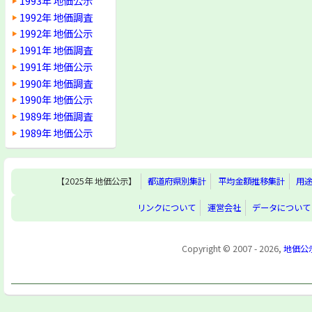
1993年 地価公示
1992年 地価調査
1992年 地価公示
1991年 地価調査
1991年 地価公示
1990年 地価調査
1990年 地価公示
1989年 地価調査
1989年 地価公示
【2025年 地価公示】
都道府県別集計
平均金額推移集計
用
リンクについて
運営会社
データについて
Copyright © 2007 - 2026,
地価公