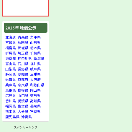
2025年 地価公示
北海道
青森県
岩手県
宮城県
秋田県
山形県
福島県
茨城県
栃木県
群馬県
埼玉県
千葉県
東京都
神奈川県
新潟県
富山県
石川県
福井県
山梨県
長野県
岐阜県
静岡県
愛知県
三重県
滋賀県
京都府
大阪府
兵庫県
奈良県
和歌山県
鳥取県
島根県
岡山県
広島県
山口県
徳島県
香川県
愛媛県
高知県
福岡県
佐賀県
長崎県
熊本県
大分県
宮崎県
鹿児島県
沖縄県
スポンサーリンク