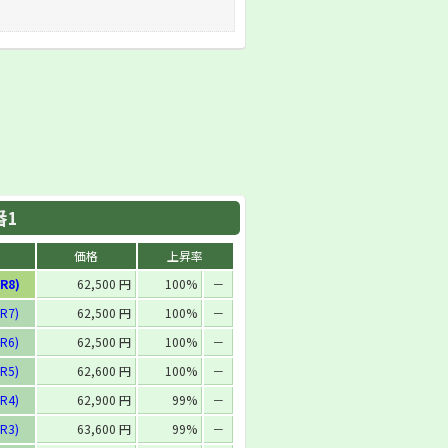
番1
価格
上昇率
R8)
62,500 円
100%
－
R7)
62,500 円
100%
－
R6)
62,500 円
100%
－
R5)
62,600 円
100%
－
R4)
62,900 円
99%
－
R3)
63,600 円
99%
－