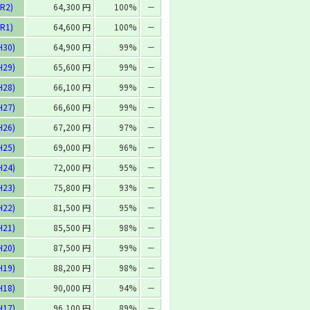
R2)
64,300 円
100%
－
R1)
64,600 円
100%
－
H30)
64,900 円
99%
－
H29)
65,600 円
99%
－
H28)
66,100 円
99%
－
H27)
66,600 円
99%
－
H26)
67,200 円
97%
－
H25)
69,000 円
96%
－
H24)
72,000 円
95%
－
H23)
75,800 円
93%
－
H22)
81,500 円
95%
－
H21)
85,500 円
98%
－
H20)
87,500 円
99%
－
H19)
88,200 円
98%
－
H18)
90,000 円
94%
－
H17)
96,100 円
89%
－