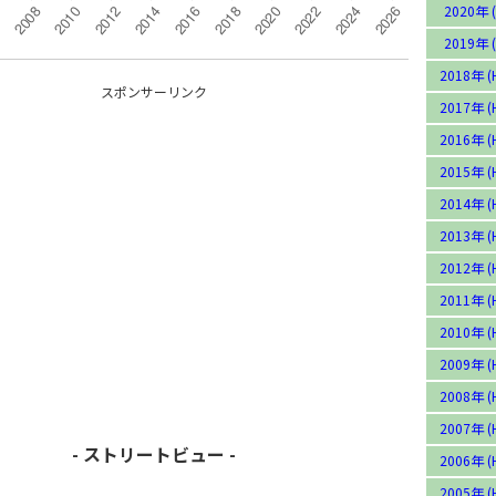
2020年 (
2019年 (
2018年 (
スポンサーリンク
2017年 (
2016年 (
2015年 (
2014年 (
2013年 (
2012年 (
2011年 (
2010年 (
2009年 (
2008年 (
2007年 (
- ストリートビュー -
2006年 (
2005年 (