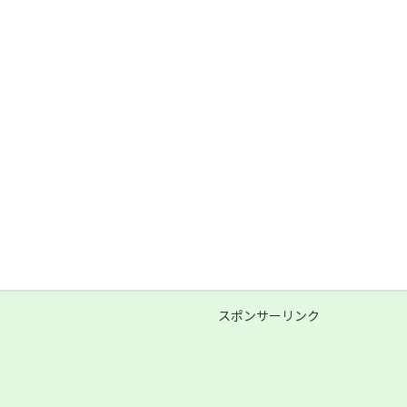
スポンサーリンク