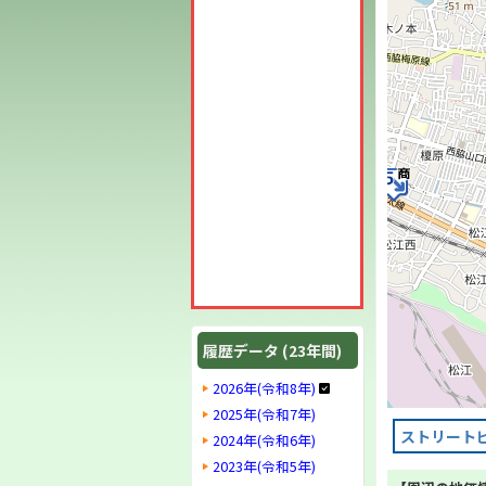
履歴データ (23年間)
2026年(令和8年)
2025年(令和7年)
ストリート
2024年(令和6年)
2023年(令和5年)