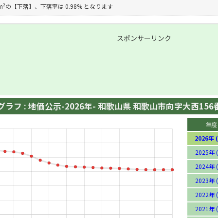
円/m²の【下落】、下落率は 0.98% となります
スポンサーリンク
ラフ : 地価公示-2026年- 和歌山県 和歌山市向字大西156
年度
2026年 (
2025年 (
2024年 (
2023年 (
2022年 (
2021年 (