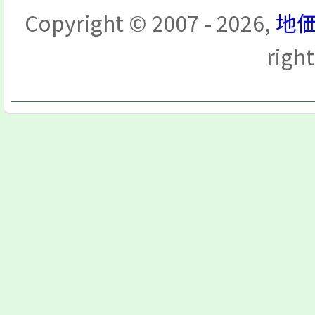
Copyright © 2007 - 2026,
地価
righ