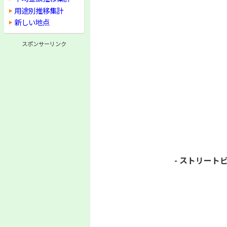
用途別推移集計
新しい地点
スポンサーリンク
- ストリートビ