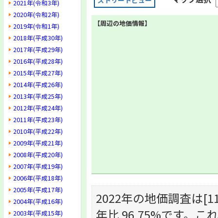
ストリートビュー
2021年(令和3年)
2020年(令和2年)
【周辺の地価情報】
2019年(令和1年)
2018年(平成30年)
2017年(平成29年)
2016年(平成28年)
2015年(平成27年)
2014年(平成26年)
2013年(平成25年)
2012年(平成24年)
2011年(平成23年)
2010年(平成22年)
2009年(平成21年)
2008年(平成20年)
2007年(平成19年)
2006年(平成18年)
2005年(平成17年)
2022年の地価調査は[11,
2004年(平成16年)
年比 96.75%です
2003年(平成15年)