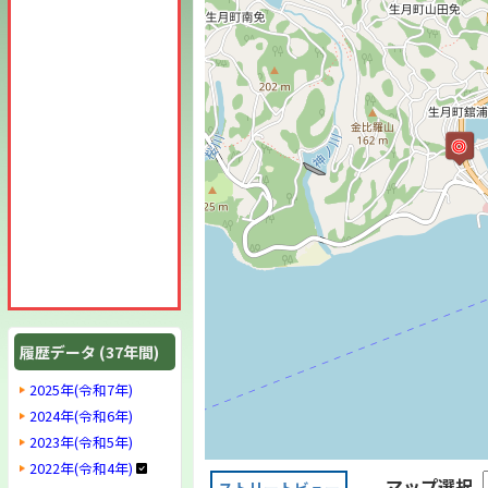
履歴データ (37年間)
2025年(令和7年)
2024年(令和6年)
2023年(令和5年)
2022年(令和4年)
マップ選択