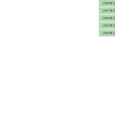
1988年 (
1987年 (
1986年 (
1985年 (
1984年 (