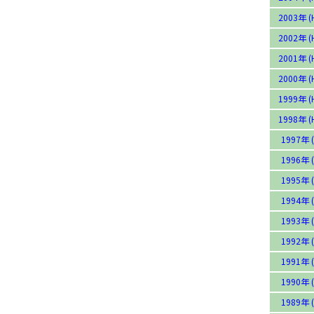
2003年 (
2002年 (
2001年 (
2000年 (
1999年 (
1998年 (
1997年 (
1996年 (
1995年 (
1994年 (
1993年 (
1992年 (
1991年 (
1990年 (
1989年 (