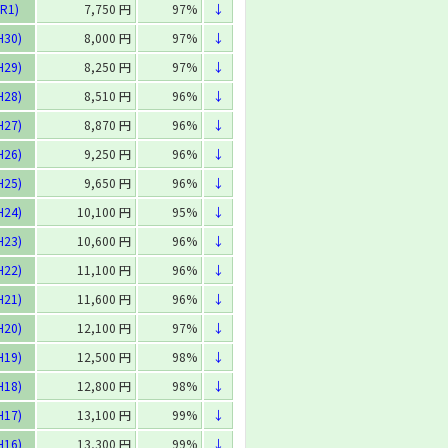
R1)
7,750 円
97%
↓
H30)
8,000 円
97%
↓
H29)
8,250 円
97%
↓
H28)
8,510 円
96%
↓
H27)
8,870 円
96%
↓
H26)
9,250 円
96%
↓
H25)
9,650 円
96%
↓
H24)
10,100 円
95%
↓
H23)
10,600 円
96%
↓
H22)
11,100 円
96%
↓
H21)
11,600 円
96%
↓
H20)
12,100 円
97%
↓
H19)
12,500 円
98%
↓
H18)
12,800 円
98%
↓
H17)
13,100 円
99%
↓
H16)
13,300 円
99%
↓