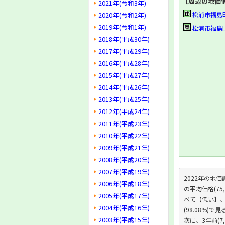
【周辺の地価
2021年(令和3年)
2020年(令和2年)
松浦市福島町塩浜
2019年(令和1年)
松浦市福島町塩浜
2018年(平成30年)
2017年(平成29年)
2016年(平成28年)
2015年(平成27年)
2014年(平成26年)
2013年(平成25年)
2012年(平成24年)
2011年(平成23年)
2010年(平成22年)
2009年(平成21年)
2008年(平成20年)
2007年(平成19年)
2022年の地価
2006年(平成18年)
の平均価格(75
2005年(平成17年)
べて【低い】、状
2004年(平成16年)
(98.08%)で
2003年(平成15年)
次に、3年前(7