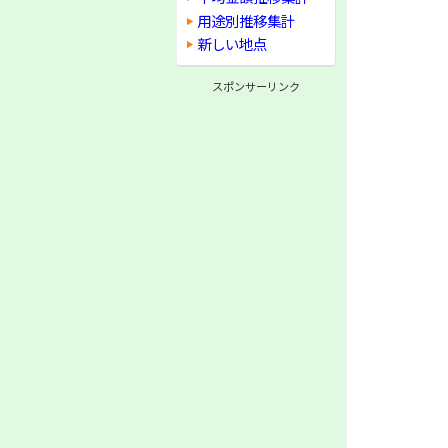
用途別推移集計
新しい地点
スポンサーリンク