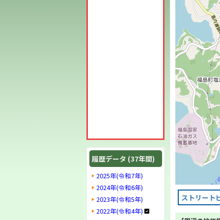
履歴データ (37年間)
2025年(令和7年)
2024年(令和6年)
ストリート
2023年(令和5年)
2022年(令和4年)