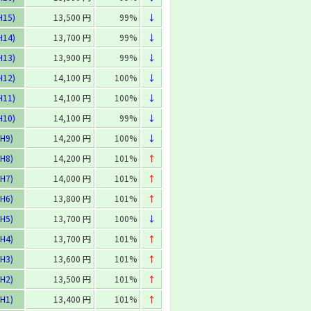
H15)
13,500 円
99%
↓
H14)
13,700 円
99%
↓
H13)
13,900 円
99%
↓
H12)
14,100 円
100%
↓
H11)
14,100 円
100%
↓
H10)
14,100 円
99%
↓
H9)
14,200 円
100%
↓
H8)
14,200 円
101%
↑
H7)
14,000 円
101%
↑
H6)
13,800 円
101%
↑
H5)
13,700 円
100%
↓
H4)
13,700 円
101%
↑
H3)
13,600 円
101%
↑
H2)
13,500 円
101%
↑
H1)
13,400 円
101%
↑