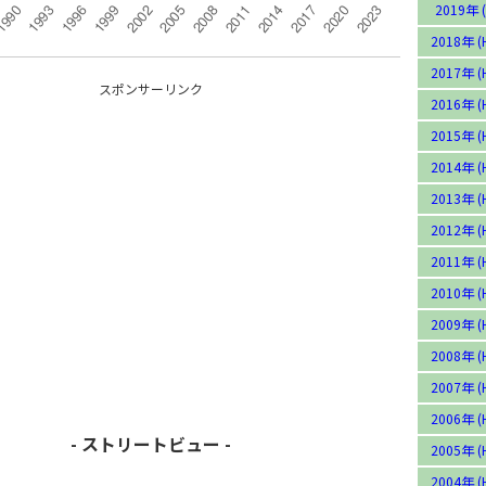
2019年 (
2018年 (
2017年 (
スポンサーリンク
2016年 (
2015年 (
2014年 (
2013年 (
2012年 (
2011年 (
2010年 (
2009年 (
2008年 (
2007年 (
2006年 (
- ストリートビュー -
2005年 (
2004年 (