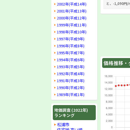
と、-1,090
2002年(平成14年)
2001年(平成13年)
2000年(平成12年)
1999年(平成11年)
1998年(平成10年)
1997年(平成9年)
1996年(平成8年)
1995年(平成7年)
1994年(平成6年)
価格推移・グ
1993年(平成5年)
1992年(平成4年)
1991年(平成3年)
1990年(平成2年)
1989年(平成1年)
地価調査 (2022年)
ランキング
松浦市
住宅地 高い順