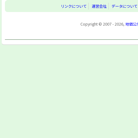
リンクについて
運営会社
データについて
Copyright © 2007 - 2026,
地価公