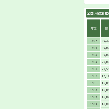
全国 用途別推
年度
数
1997
30,3
1996
30,0
1995
30,0
1994
26,0
1993
20,5
1992
17,1
1991
16,8
1990
16,8
1989
16,8
1988
16,8