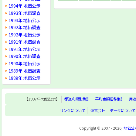
1994年 地価公示
1993年 地価調査
1993年 地価公示
1992年 地価調査
1992年 地価公示
1991年 地価調査
1991年 地価公示
1990年 地価調査
1990年 地価公示
1989年 地価調査
1989年 地価公示
【1997年 地価公示】
都道府県別集計
平均金額推移集計
用
リンクについて
運営会社
データについて
Copyright © 2007 - 2026,
地価公