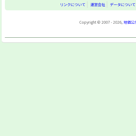
リンクについて
運営会社
データについて
Copyright © 2007 - 2026,
地価公