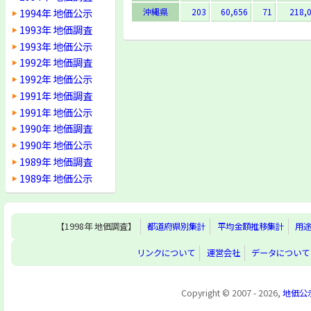
1994年 地価公示
沖縄県
203
60,656
71
218,
1993年 地価調査
1993年 地価公示
1992年 地価調査
1992年 地価公示
1991年 地価調査
1991年 地価公示
1990年 地価調査
1990年 地価公示
1989年 地価調査
1989年 地価公示
【1998年 地価調査】
都道府県別集計
平均金額推移集計
用
リンクについて
運営会社
データについて
Copyright © 2007 - 2026,
地価公