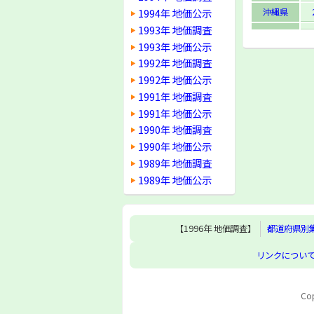
1994年 地価公示
沖縄県
1993年 地価調査
1993年 地価公示
1992年 地価調査
1992年 地価公示
1991年 地価調査
1991年 地価公示
1990年 地価調査
1990年 地価公示
1989年 地価調査
1989年 地価公示
【1996年 地価調査】
都道府県別
リンクについ
Cop