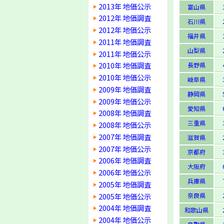
2013年 地価公示
富山県
2012年 地価調査
石川県
2012年 地価公示
福井県
2011年 地価調査
山梨県
2011年 地価公示
2010年 地価調査
長野県
2010年 地価公示
岐阜県
2009年 地価調査
静岡県
2009年 地価公示
愛知県
2008年 地価調査
三重県
2008年 地価公示
2007年 地価調査
滋賀県
2007年 地価公示
京都府
2006年 地価調査
大阪府
2006年 地価公示
兵庫県
2005年 地価調査
2005年 地価公示
奈良県
2004年 地価調査
和歌山県
2004年 地価公示