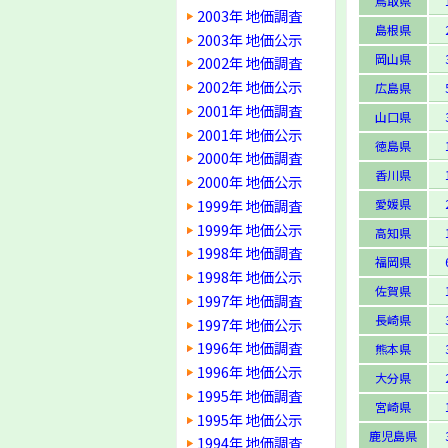
鳥取県
2003年 地価調査
島根県
2003年 地価公示
岡山県
2002年 地価調査
2002年 地価公示
広島県
2001年 地価調査
山口県
2001年 地価公示
徳島県
2000年 地価調査
香川県
2000年 地価公示
1999年 地価調査
愛媛県
1999年 地価公示
高知県
1998年 地価調査
福岡県
1998年 地価公示
佐賀県
1997年 地価調査
長崎県
1997年 地価公示
1996年 地価調査
熊本県
1996年 地価公示
大分県
1995年 地価調査
宮崎県
1995年 地価公示
鹿児島県
1994年 地価調査