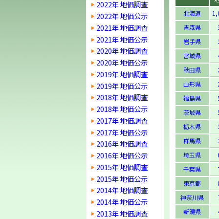
2022年 地価調査
北海道
1,
2022年 地価公示
2021年 地価調査
青森県
2021年 地価公示
岩手県
2020年 地価調査
宮城県
2020年 地価公示
秋田県
2019年 地価調査
山形県
2019年 地価公示
2018年 地価調査
福島県
2018年 地価公示
茨城県
2017年 地価調査
栃木県
2017年 地価公示
群馬県
2016年 地価調査
2016年 地価公示
埼玉県
2015年 地価調査
千葉県
2015年 地価公示
東京都
2014年 地価調査
神奈川県
2014年 地価公示
新潟県
2013年 地価調査