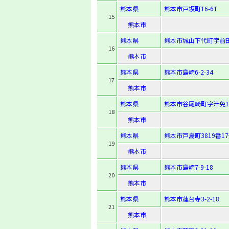
熊本県
熊本市戸坂町16-61
15
熊本市
熊本県
熊本市城山下代町字前田
16
熊本市
熊本県
熊本市島崎6-2-34
17
熊本市
熊本県
熊本市谷尾崎町字汁免10
18
熊本市
熊本県
熊本市戸島町3819番1
19
熊本市
熊本県
熊本市島崎7-9-18
20
熊本市
熊本県
熊本市蓮台寺3-2-18
21
熊本市