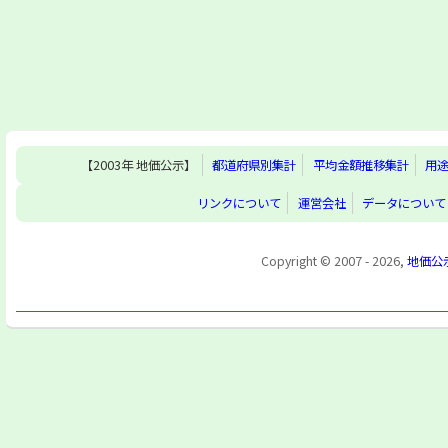
【2003年 地価公示】
都道府県別集計
平均金額推移集計
用
リンクについて
運営会社
データについて
Copyright © 2007 - 2026,
地価公