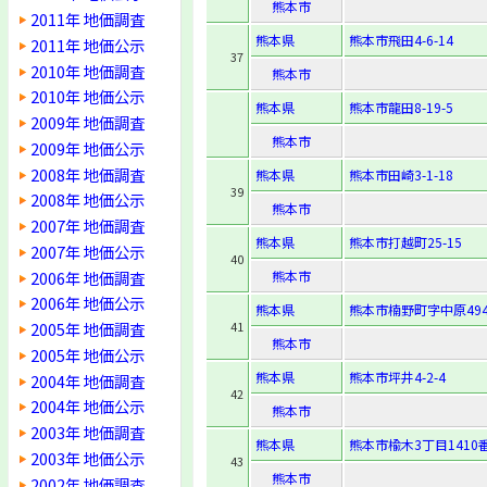
熊本市
2011年 地価調査
熊本県
熊本市飛田4-6-14
2011年 地価公示
37
2010年 地価調査
熊本市
2010年 地価公示
熊本県
熊本市龍田8-19-5
2009年 地価調査
熊本市
2009年 地価公示
2008年 地価調査
熊本県
熊本市田崎3-1-18
39
2008年 地価公示
熊本市
2007年 地価調査
熊本県
熊本市打越町25-15
2007年 地価公示
40
2006年 地価調査
熊本市
2006年 地価公示
熊本県
熊本市楠野町字中原494
2005年 地価調査
41
熊本市
2005年 地価公示
熊本県
熊本市坪井4-2-4
2004年 地価調査
42
2004年 地価公示
熊本市
2003年 地価調査
熊本県
熊本市楡木3丁目1410
2003年 地価公示
43
熊本市
2002年 地価調査