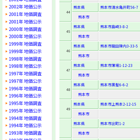
2002年 地価公示
熊本県
熊本市清水亀井町56-7
44
2001年 地価調査
熊本市
2001年 地価公示
熊本県
熊本市島崎3-8-2
2000年 地価調査
45
2000年 地価公示
熊本市
1999年 地価調査
熊本県
熊本市龍田陳内3-33-5
1999年 地価公示
46
熊本市
1998年 地価調査
熊本県
熊本市薄場1-12-23
1998年 地価公示
47
1997年 地価調査
熊本市
1997年 地価公示
熊本県
熊本市黒髪6-6-2
1996年 地価調査
48
熊本市
1996年 地価公示
1995年 地価調査
熊本県
熊本市上熊本2-12-15
49
1995年 地価公示
熊本市
1994年 地価調査
熊本県
熊本市出町1-2
1994年 地価公示
1993年 地価調査
熊本市