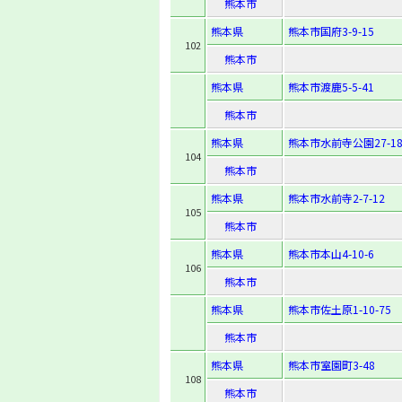
熊本市
熊本県
熊本市国府3-9-15
102
熊本市
熊本県
熊本市渡鹿5-5-41
熊本市
熊本県
熊本市水前寺公園27-1
104
熊本市
熊本県
熊本市水前寺2-7-12
105
熊本市
熊本県
熊本市本山4-10-6
106
熊本市
熊本県
熊本市佐土原1-10-75
熊本市
熊本県
熊本市室園町3-48
108
熊本市