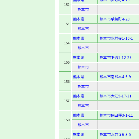
152
熊本市
熊本県
熊本市草葉町4-20
153
熊本市
熊本県
熊本市水前寺1-10-1
154
熊本市
熊本県
熊本市下通1-12-29
155
熊本市
熊本県
熊本市南熊本4-6-9
156
熊本市
熊本県
熊本市大江5-17-31
157
熊本市
熊本県
熊本市保田窪3-1-11
158
熊本市
熊本県
熊本市水前寺6-3-5