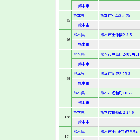
熊本市
熊本県
熊本市刈草3-5-25
95
熊本市
熊本県
熊本市出仲間2-8-5
96
熊本市
熊本県
熊本市戸島町2409番51
熊本市
熊本県
熊本市湖東2-25-3
98
熊本市
熊本県
熊本市昭和町18-22
熊本市
熊本県
熊本市長嶺西2-24-6
100
熊本市
熊本県
熊本市小山町167番54
101