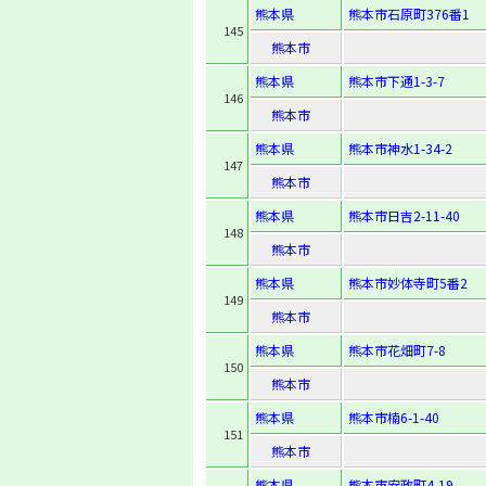
熊本県
熊本市石原町376番1
145
熊本市
熊本県
熊本市下通1-3-7
146
熊本市
熊本県
熊本市神水1-34-2
147
熊本市
熊本県
熊本市日吉2-11-40
148
熊本市
熊本県
熊本市妙体寺町5番2
149
熊本市
熊本県
熊本市花畑町7-8
150
熊本市
熊本県
熊本市楠6-1-40
151
熊本市
熊本県
熊本市安政町4-19