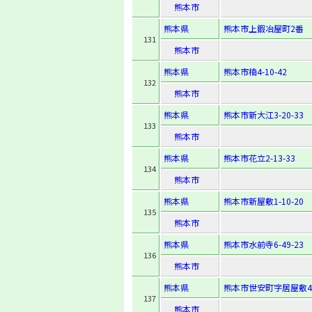
熊本市
熊本県
熊本市上鍜冶屋町2番
131
熊本市
熊本県
熊本市楠4-10-42
132
熊本市
熊本県
熊本市新大江3-20-33
133
熊本市
熊本県
熊本市花立2-13-33
134
熊本市
熊本県
熊本市新屋敷1-10-20
135
熊本市
熊本県
熊本市水前寺6-49-23
136
熊本市
熊本県
熊本市世安町字居屋敷41
137
熊本市