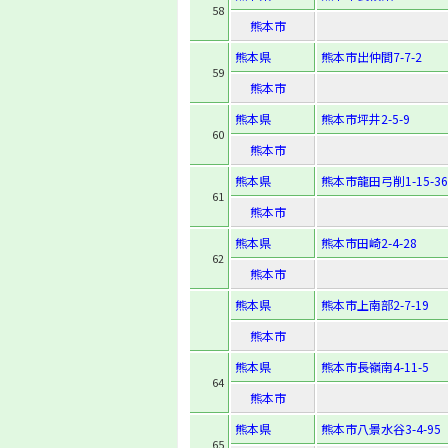
58
熊本市
熊本県
熊本市出仲間7-7-2
59
熊本市
熊本県
熊本市坪井2-5-9
60
熊本市
熊本県
熊本市龍田弓削1-15-36
61
熊本市
熊本県
熊本市田崎2-4-28
62
熊本市
熊本県
熊本市上南部2-7-19
熊本市
熊本県
熊本市長嶺南4-11-5
64
熊本市
熊本県
熊本市八景水谷3-4-95
65