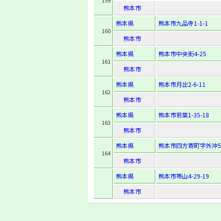
159
熊本市
熊本県
熊本市九品寺1-1-1
160
熊本市
熊本県
熊本市中央街4-25
161
熊本市
熊本県
熊本市月出2-6-11
162
熊本市
熊本県
熊本市若葉1-35-18
163
熊本市
熊本県
熊本市四方寄町字外沖5
164
熊本市
熊本県
熊本市帯山4-29-19
熊本市