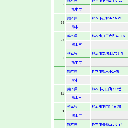
熊本県
熊本市下南部3-6-20
87
熊本市
熊本県
熊本市出水4-23-29
88
熊本市
熊本県
熊本市八王寺町42-16
89
熊本市
熊本県
熊本市京塚本町26-5
90
熊本市
熊本県
熊本市桜木4-1-48
熊本市
熊本県
熊本市小山町727番
92
熊本市
熊本県
熊本市平田1-10-25
93
熊本市
熊本県
熊本市長嶺西1-6-34