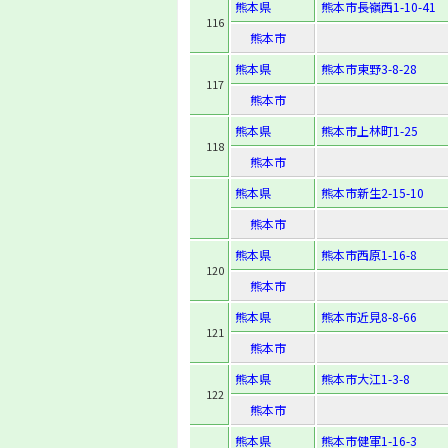
熊本県
熊本市長嶺西1-10-41
116
熊本市
熊本県
熊本市東野3-8-28
117
熊本市
熊本県
熊本市上林町1-25
118
熊本市
熊本県
熊本市新生2-15-10
熊本市
熊本県
熊本市西原1-16-8
120
熊本市
熊本県
熊本市近見8-8-66
121
熊本市
熊本県
熊本市大江1-3-8
122
熊本市
熊本県
熊本市健軍1-16-3