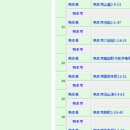
熊本県
熊本市山室2-9-13
熊本市
熊本県
熊本市池田2-1-47
81
熊本市
熊本県
熊本市八反田1-14-10
熊本市
熊本県
熊本市龍田町弓削字権現
83
熊本市
熊本県
熊本市国府本町12-51
84
熊本市
熊本県
熊本市沼山津3-9-63
85
熊本市
熊本県
熊本市良町2-10-43
86
熊本市