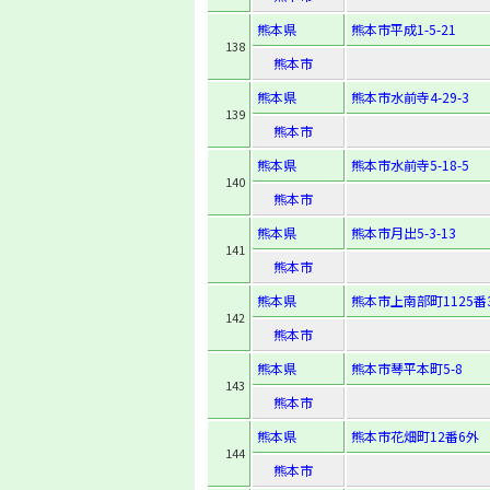
熊本県
熊本市平成1-5-21
138
熊本市
熊本県
熊本市水前寺4-29-3
139
熊本市
熊本県
熊本市水前寺5-18-5
140
熊本市
熊本県
熊本市月出5-3-13
141
熊本市
熊本県
熊本市上南部町1125番
142
熊本市
熊本県
熊本市琴平本町5-8
143
熊本市
熊本県
熊本市花畑町12番6外
144
熊本市