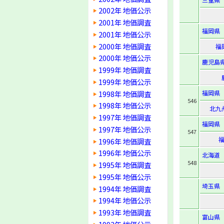
2002年 地価公示
2001年 地価調査
福岡県
2001年 地価公示
2000年 地価調査
福
2000年 地価公示
鹿児島
1999年 地価調査
1999年 地価公示
1998年 地価調査
福岡県
546
1998年 地価公示
北九
1997年 地価調査
福岡県
1997年 地価公示
547
1996年 地価調査
1996年 地価公示
北海道
548
1995年 地価調査
1995年 地価公示
埼玉県
1994年 地価調査
1994年 地価公示
1993年 地価調査
富山県