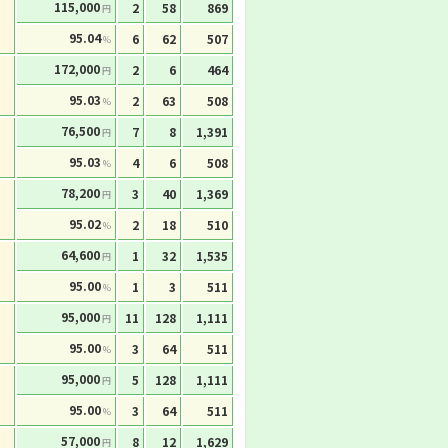
115,000
2
58
869
円
95.04
6
62
507
%
172,000
2
6
464
円
95.03
2
63
508
%
76,500
7
8
1,391
円
95.03
4
6
508
%
78,200
3
40
1,369
円
95.02
2
18
510
%
64,600
1
32
1,535
円
95.00
1
3
511
%
95,000
11
128
1,111
円
95.00
3
64
511
%
95,000
5
128
1,111
円
95.00
3
64
511
%
57,000
8
12
1,629
円