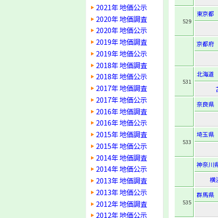
2021年 地価公示
東京都
2020年 地価調査
529
2020年 地価公示
2019年 地価調査
京都府
2019年 地価公示
2018年 地価調査
北海道
2018年 地価公示
531
2017年 地価調査
2017年 地価公示
奈良県
2016年 地価調査
2016年 地価公示
2015年 地価調査
埼玉県
533
2015年 地価公示
2014年 地価調査
神奈川
2014年 地価公示
2013年 地価調査
横
2013年 地価公示
群馬県
535
2012年 地価調査
2012年 地価公示