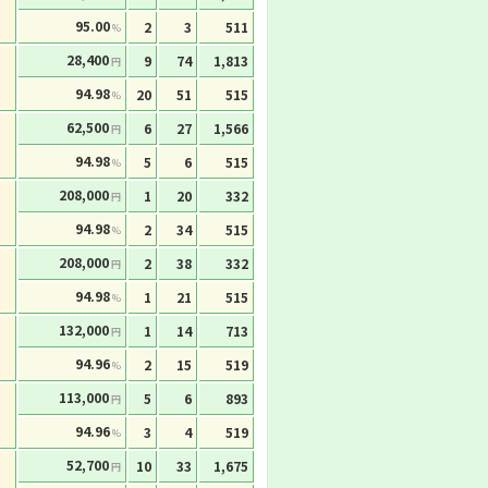
95.00
2
3
511
%
28,400
9
74
1,813
円
94.98
20
51
515
%
62,500
6
27
1,566
円
94.98
5
6
515
%
208,000
1
20
332
円
94.98
2
34
515
%
208,000
2
38
332
円
94.98
1
21
515
%
132,000
1
14
713
円
94.96
2
15
519
%
113,000
5
6
893
円
94.96
3
4
519
%
52,700
10
33
1,675
円