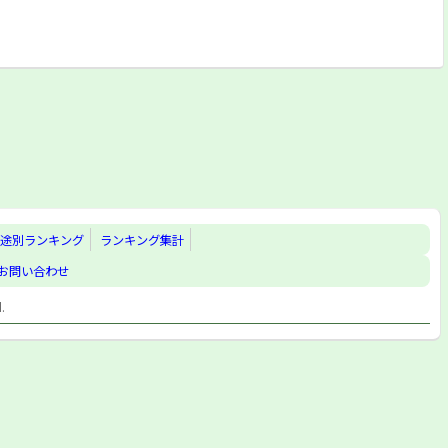
途別ランキング
ランキング集計
お問い合わせ
d.