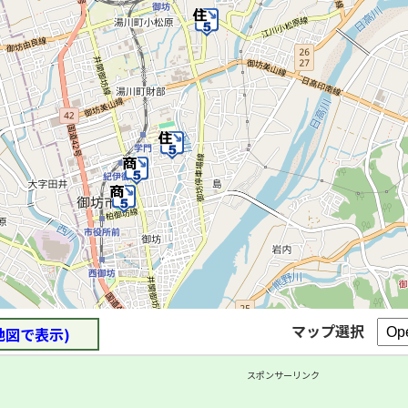
マップ選択
地図で表示)
スポンサーリンク