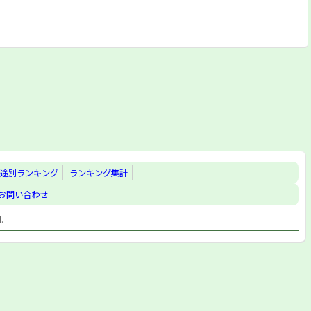
途別ランキング
ランキング集計
お問い合わせ
d.