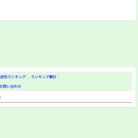
途別ランキング
ランキング集計
お問い合わせ
d.