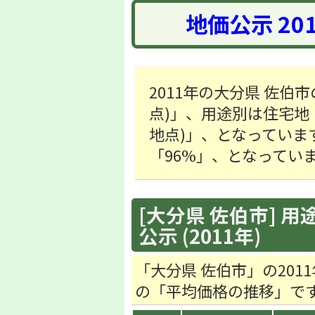
地価公示 20
2011年の大分県 佐伯市
点)」、用途別は住宅地「45
地点)」、となっていま
「96%」、となってい
[大分県 佐伯市] 用
公示 (2011年)
「大分県 佐伯市」の20
の「平均価格の推移」で