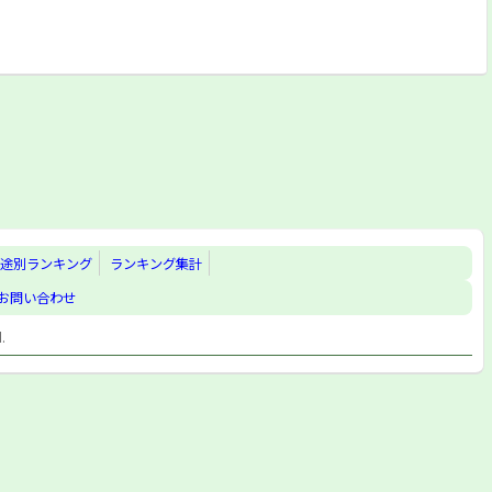
途別ランキング
ランキング集計
お問い合わせ
d.