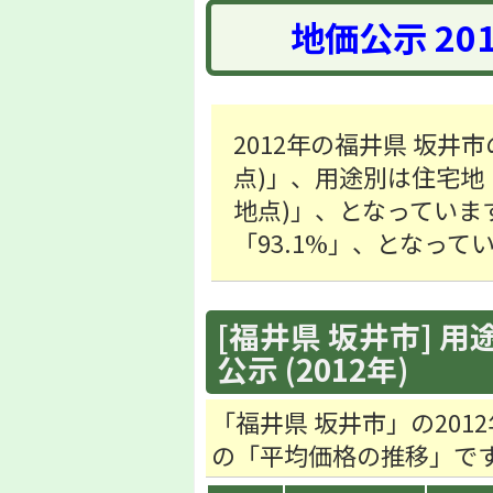
地価公示 20
2012年の福井県 坂井市
点)」、用途別は住宅地「33
地点)」、となっていま
「93.1%」、となって
[福井県 坂井市] 用
公示 (2012年)
「福井県 坂井市」の20
の「平均価格の推移」で