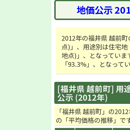
地価公示 20
2012年の福井県 越前町
点)」、用途別は住宅地「23
地点)」、となっていま
「93.3%」、となって
[福井県 越前町] 用
公示 (2012年)
「福井県 越前町」の20
の「平均価格の推移」で