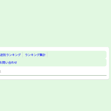
途別ランキング
ランキング集計
お問い合わせ
d.