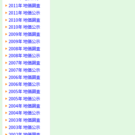
2011年 地価調査
2011年 地価公示
2010年 地価調査
2010年 地価公示
2009年 地価調査
2009年 地価公示
2008年 地価調査
2008年 地価公示
2007年 地価調査
2007年 地価公示
2006年 地価調査
2006年 地価公示
2005年 地価調査
2005年 地価公示
2004年 地価調査
2004年 地価公示
2003年 地価調査
2003年 地価公示
2002年 地価調査