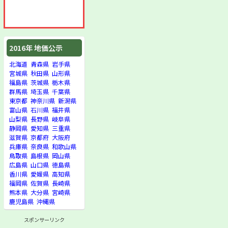
2016年 地価公示
北海道
青森県
岩手県
宮城県
秋田県
山形県
福島県
茨城県
栃木県
群馬県
埼玉県
千葉県
東京都
神奈川県
新潟県
富山県
石川県
福井県
山梨県
長野県
岐阜県
静岡県
愛知県
三重県
滋賀県
京都府
大阪府
兵庫県
奈良県
和歌山県
鳥取県
島根県
岡山県
広島県
山口県
徳島県
香川県
愛媛県
高知県
福岡県
佐賀県
長崎県
熊本県
大分県
宮崎県
鹿児島県
沖縄県
スポンサーリンク