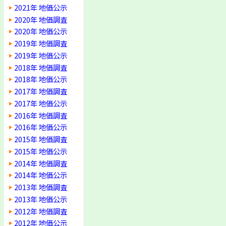
2021年 地価公示
2020年 地価調査
2020年 地価公示
2019年 地価調査
2019年 地価公示
2018年 地価調査
2018年 地価公示
2017年 地価調査
2017年 地価公示
2016年 地価調査
2016年 地価公示
2015年 地価調査
2015年 地価公示
2014年 地価調査
2014年 地価公示
2013年 地価調査
2013年 地価公示
2012年 地価調査
2012年 地価公示