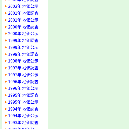
2002年 地価公示
2001年 地価調査
2001年 地価公示
2000年 地価調査
2000年 地価公示
1999年 地価調査
1999年 地価公示
1998年 地価調査
1998年 地価公示
1997年 地価調査
1997年 地価公示
1996年 地価調査
1996年 地価公示
1995年 地価調査
1995年 地価公示
1994年 地価調査
1994年 地価公示
1993年 地価調査