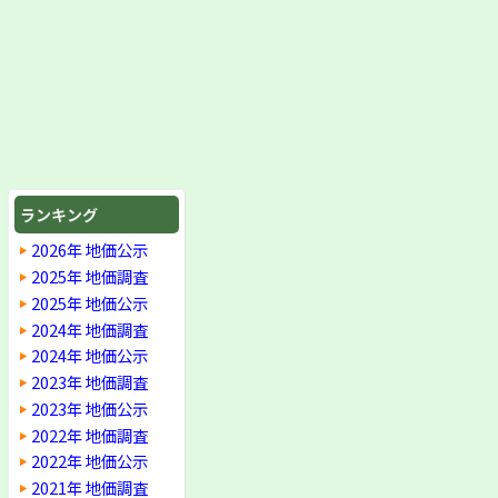
ランキング
2026年 地価公示
2025年 地価調査
2025年 地価公示
2024年 地価調査
2024年 地価公示
2023年 地価調査
2023年 地価公示
2022年 地価調査
2022年 地価公示
2021年 地価調査