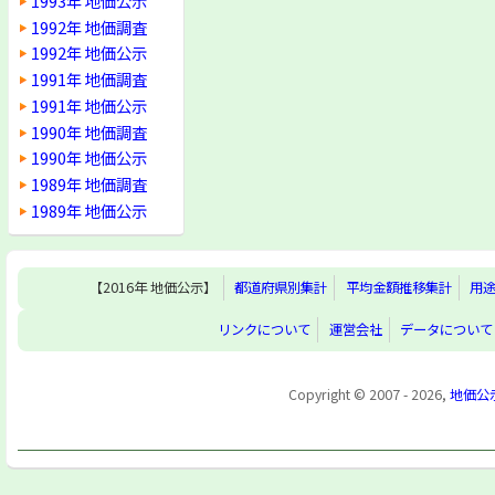
1993年 地価公示
1992年 地価調査
1992年 地価公示
1991年 地価調査
1991年 地価公示
1990年 地価調査
1990年 地価公示
1989年 地価調査
1989年 地価公示
【2016年 地価公示】
都道府県別集計
平均金額推移集計
用
リンクについて
運営会社
データについて
Copyright © 2007 - 2026,
地価公