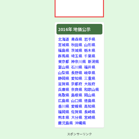
2016年 地価公示
北海道
青森県
岩手県
宮城県
秋田県
山形県
福島県
茨城県
栃木県
群馬県
埼玉県
千葉県
東京都
神奈川県
新潟県
富山県
石川県
福井県
山梨県
長野県
岐阜県
静岡県
愛知県
三重県
滋賀県
京都府
大阪府
兵庫県
奈良県
和歌山県
鳥取県
島根県
岡山県
広島県
山口県
徳島県
香川県
愛媛県
高知県
福岡県
佐賀県
長崎県
熊本県
大分県
宮崎県
鹿児島県
沖縄県
スポンサーリンク