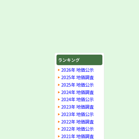
ランキング
2026年 地価公示
2025年 地価調査
2025年 地価公示
2024年 地価調査
2024年 地価公示
2023年 地価調査
2023年 地価公示
2022年 地価調査
2022年 地価公示
2021年 地価調査