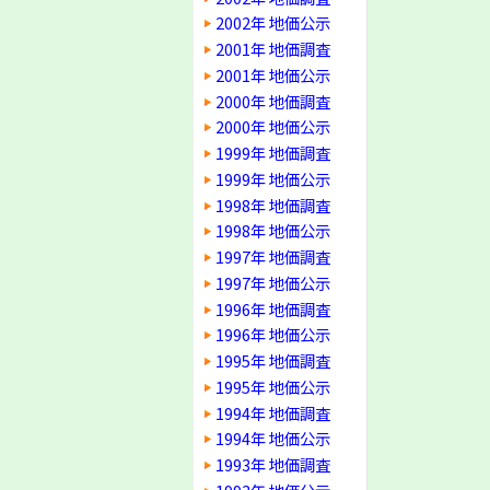
2002年 地価公示
2001年 地価調査
2001年 地価公示
2000年 地価調査
2000年 地価公示
1999年 地価調査
1999年 地価公示
1998年 地価調査
1998年 地価公示
1997年 地価調査
1997年 地価公示
1996年 地価調査
1996年 地価公示
1995年 地価調査
1995年 地価公示
1994年 地価調査
1994年 地価公示
1993年 地価調査