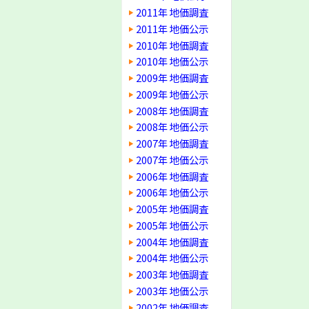
2011年 地価調査
2011年 地価公示
2010年 地価調査
2010年 地価公示
2009年 地価調査
2009年 地価公示
2008年 地価調査
2008年 地価公示
2007年 地価調査
2007年 地価公示
2006年 地価調査
2006年 地価公示
2005年 地価調査
2005年 地価公示
2004年 地価調査
2004年 地価公示
2003年 地価調査
2003年 地価公示
2002年 地価調査