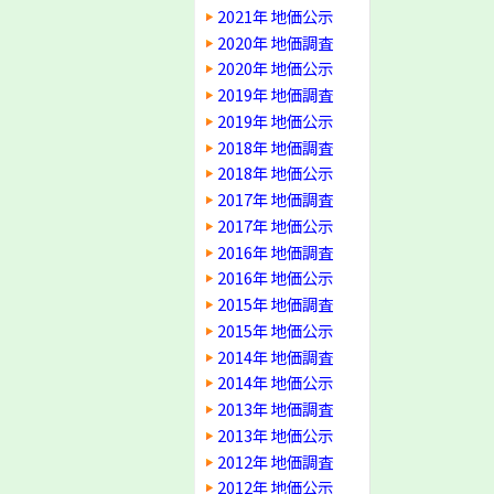
2021年 地価公示
2020年 地価調査
2020年 地価公示
2019年 地価調査
2019年 地価公示
2018年 地価調査
2018年 地価公示
2017年 地価調査
2017年 地価公示
2016年 地価調査
2016年 地価公示
2015年 地価調査
2015年 地価公示
2014年 地価調査
2014年 地価公示
2013年 地価調査
2013年 地価公示
2012年 地価調査
2012年 地価公示