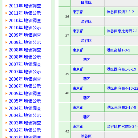
目黒区
2011年 地価調査
東京都
渋谷区松濤2-3-2
2011年 地価公示
36
2010年 地価調査
渋谷区
2010年 地価公示
東京都
渋谷区恵比寿西2-12
2009年 地価調査
37
渋谷区
2009年 地価公示
2008年 地価調査
東京都
港区高輪1-9-5
2008年 地価公示
港区
2007年 地価調査
東京都
港区西麻布1-8-19
2007年 地価公示
39
2006年 地価調査
港区
2006年 地価公示
東京都
港区南麻布4-10-2
2005年 地価調査
40
港区
2005年 地価公示
東京都
港区東麻布2-17-8
2004年 地価調査
2004年 地価公示
港区
2003年 地価調査
東京都
渋谷区神宮前5-34-
2003年 地価公示
42
渋谷区
2002年 地価調査