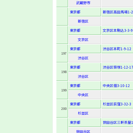
武蔵野市
東京都
新宿区高田馬場1-21
新宿区
東京都
文京区本駒込3-3-9
文京区
東京都
渋谷区本町1-9-12
197
渋谷区
東京都
渋谷区笹塚1-12-1
198
渋谷区
東京都
中央区佃3-10-12
199
中央区
東京都
杉並区荻窪3-32-3
200
杉並区
東京都
世田谷区三軒茶屋1-1
世田谷区