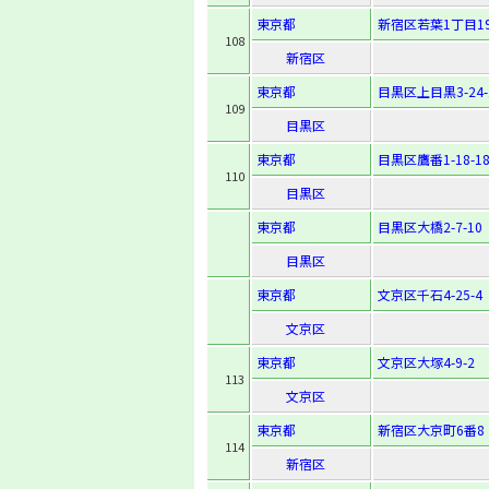
東京都
新宿区若葉1丁目19
108
新宿区
東京都
目黒区上目黒3-24-
109
目黒区
東京都
目黒区鷹番1-18-1
110
目黒区
東京都
目黒区大橋2-7-10
目黒区
東京都
文京区千石4-25-4
文京区
東京都
文京区大塚4-9-2
113
文京区
東京都
新宿区大京町6番8
114
新宿区