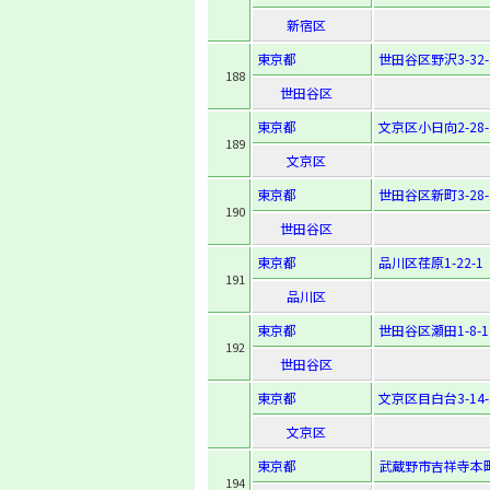
新宿区
東京都
世田谷区野沢3-32-
188
世田谷区
東京都
文京区小日向2-28-
189
文京区
東京都
世田谷区新町3-28-
190
世田谷区
東京都
品川区荏原1-22-1
191
品川区
東京都
世田谷区瀬田1-8-1
192
世田谷区
東京都
文京区目白台3-14-
文京区
東京都
武蔵野市吉祥寺本町4
194