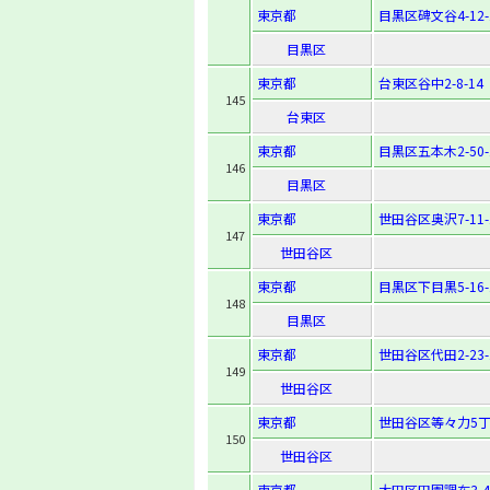
東京都
目黒区碑文谷4-12-
目黒区
東京都
台東区谷中2-8-14
145
台東区
東京都
目黒区五本木2-50-
146
目黒区
東京都
世田谷区奥沢7-11-
147
世田谷区
東京都
目黒区下目黒5-16-
148
目黒区
東京都
世田谷区代田2-23-
149
世田谷区
東京都
世田谷区等々力5丁
150
世田谷区
東京都
大田区田園調布3-44