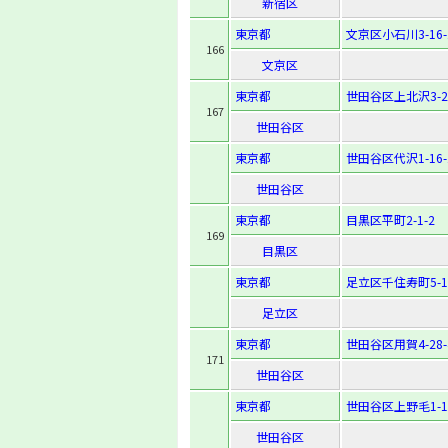
新宿区
東京都
文京区小石川3-16-
166
文京区
東京都
世田谷区上北沢3-24
167
世田谷区
東京都
世田谷区代沢1-16-
世田谷区
東京都
目黒区平町2-1-2
169
目黒区
東京都
足立区千住寿町5-1
足立区
東京都
世田谷区用賀4-28-
171
世田谷区
東京都
世田谷区上野毛1-16
世田谷区