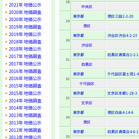
28
2021年 地価公示
中央区
2020年 地価調査
東京都
港区三田2-2-20
2020年 地価公示
29
港区
2019年 地価調査
2019年 地価公示
東京都
渋谷区渋谷4-2-23
30
2018年 地価調査
渋谷区
2018年 地価公示
東京都
目黒区青葉台2-2-1
2017年 地価調査
31
2017年 地価公示
目黒区
2016年 地価調査
東京都
千代田区富士見1-4-
2016年 地価公示
32
千代田区
2015年 地価調査
2015年 地価公示
東京都
文京区本郷1-28-3
33
2014年 地価調査
文京区
2014年 地価公示
東京都
港区白金4-14-6
2013年 地価調査
34
2013年 地価公示
港区
2012年 地価調査
東京都
目黒区青葉台4-6-1
35
2012年 地価公示