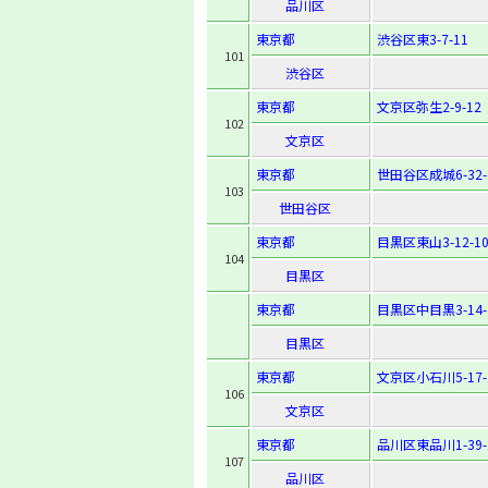
品川区
東京都
渋谷区東3-7-11
101
渋谷区
東京都
文京区弥生2-9-12
102
文京区
東京都
世田谷区成城6-32-
103
世田谷区
東京都
目黒区東山3-12-1
104
目黒区
東京都
目黒区中目黒3-14-
目黒区
東京都
文京区小石川5-17-
106
文京区
東京都
品川区東品川1-39-
107
品川区