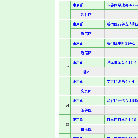
東京都
渋谷区恵比寿4-22-
渋谷区
東京都
新宿区市谷左内町2
新宿区
東京都
新宿区中町32番1
81
新宿区
東京都
港区白金台4-16-4
82
港区
東京都
文京区湯島4-9-4
文京区
東京都
渋谷区元代々木町50
84
渋谷区
東京都
目黒区目黒2-1-18
85
目黒区