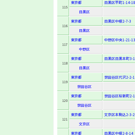
東京都
目黒区平町1-14-1
115
目黒区
東京都
目黒区中根2-7-3
116
目黒区
東京都
中野区中央1-21-1
117
中野区
東京都
目黒区目黒本町3-16
118
目黒区
東京都
世田谷区代沢2-2-1
119
世田谷区
東京都
世田谷区桜新町2-14
120
世田谷区
東京都
文京区本駒込2-3-2
121
文京区
東京都
目黒区中根2-8-14