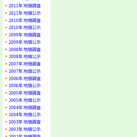
2011年 地価調査
2011年 地価公示
2010年 地価調査
2010年 地価公示
2009年 地価調査
2009年 地価公示
2008年 地価調査
2008年 地価公示
2007年 地価調査
2007年 地価公示
2006年 地価調査
2006年 地価公示
2005年 地価調査
2005年 地価公示
2004年 地価調査
2004年 地価公示
2003年 地価調査
2003年 地価公示
2002年 地価調査