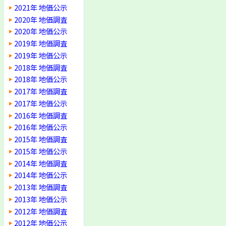
2021年 地価公示
2020年 地価調査
2020年 地価公示
2019年 地価調査
2019年 地価公示
2018年 地価調査
2018年 地価公示
2017年 地価調査
2017年 地価公示
2016年 地価調査
2016年 地価公示
2015年 地価調査
2015年 地価公示
2014年 地価調査
2014年 地価公示
2013年 地価調査
2013年 地価公示
2012年 地価調査
2012年 地価公示