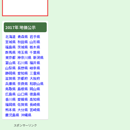
2017年 地価公示
北海道
青森県
岩手県
宮城県
秋田県
山形県
福島県
茨城県
栃木県
群馬県
埼玉県
千葉県
東京都
神奈川県
新潟県
富山県
石川県
福井県
山梨県
長野県
岐阜県
静岡県
愛知県
三重県
滋賀県
京都府
大阪府
兵庫県
奈良県
和歌山県
鳥取県
島根県
岡山県
広島県
山口県
徳島県
香川県
愛媛県
高知県
福岡県
佐賀県
長崎県
熊本県
大分県
宮崎県
鹿児島県
沖縄県
スポンサーリンク