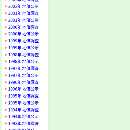
2002年 地価公示
2001年 地価調査
2001年 地価公示
2000年 地価調査
2000年 地価公示
1999年 地価調査
1999年 地価公示
1998年 地価調査
1998年 地価公示
1997年 地価調査
1997年 地価公示
1996年 地価調査
1996年 地価公示
1995年 地価調査
1995年 地価公示
1994年 地価調査
1994年 地価公示
1993年 地価調査