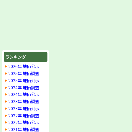
ランキング
2026年 地価公示
2025年 地価調査
2025年 地価公示
2024年 地価調査
2024年 地価公示
2023年 地価調査
2023年 地価公示
2022年 地価調査
2022年 地価公示
2021年 地価調査