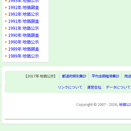
1993年 地価公示
1992年 地価調査
1992年 地価公示
1991年 地価調査
1991年 地価公示
1990年 地価調査
1990年 地価公示
1989年 地価調査
1989年 地価公示
【2017年 地価公示】
都道府県別集計
平均金額推移集計
用
リンクについて
運営会社
データについて
Copyright © 2007 - 2026,
地価公