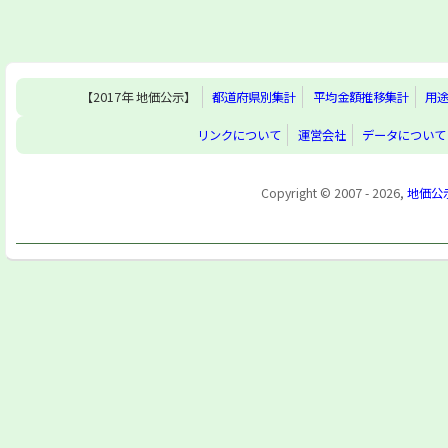
【2017年 地価公示】
都道府県別集計
平均金額推移集計
用
リンクについて
運営会社
データについて
Copyright © 2007 - 2026,
地価公