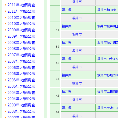
福井市
2011年 地価調査
福井県
福井市和田東1
2011年 地価公示
2010年 地価調査
福井市
2010年 地価公示
福井県
坂井市坂井町上
2009年 地価調査
38
坂井市
2009年 地価公示
2008年 地価調査
福井県
坂井市坂井町新
39
2008年 地価公示
坂井市
2007年 地価調査
福井県
福井市中央3-5-
2007年 地価公示
40
2006年 地価調査
福井市
2006年 地価公示
福井県
敦賀市野坂28
2005年 地価調査
41
敦賀市
2005年 地価公示
福井県
福井市二日市町
2004年 地価調査
42
2004年 地価公示
福井市
2003年 地価調査
福井県
福井市宝永1-30
2003年 地価公示
43
福井市
2002年 地価調査