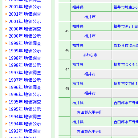
2002年 地価公示
福井県
福井市城東1-5
2001年 地価調査
福井市
2001年 地価公示
福井県
福井市渕3丁目
2000年 地価調査
45
2000年 地価公示
福井市
1999年 地価調査
福井県
あわら市温泉3
1999年 地価公示
46
あわら市
1998年 地価調査
福井県
福井市つくも1-
1998年 地価公示
47
1997年 地価調査
福井市
1997年 地価公示
福井県
福井市文京6-18
1996年 地価調査
48
福井市
1996年 地価公示
1995年 地価調査
福井県
吉田郡永平寺町
1995年 地価公示
吉田郡永平寺町
1994年 地価調査
福井県
吉田郡永平寺町
1994年 地価公示
1993年 地価調査
吉田郡永平寺町