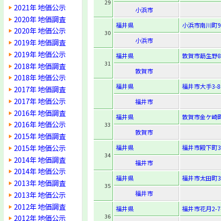
29
2021年 地価公示
小浜市
2020年 地価調査
福井県
小浜市南川町9
2020年 地価公示
30
小浜市
2019年 地価調査
2019年 地価公示
福井県
敦賀市莇生野8
31
2018年 地価調査
敦賀市
2018年 地価公示
福井県
福井市大手3-8
2017年 地価調査
2017年 地価公示
福井市
2016年 地価調査
福井県
敦賀市金ケ崎町1
2016年 地価公示
33
敦賀市
2015年 地価調査
2015年 地価公示
福井県
福井市殿下町3
34
2014年 地価調査
福井市
2014年 地価公示
福井県
福井市太田町3
2013年 地価調査
35
福井市
2013年 地価公示
2012年 地価調査
福井県
福井市花月2-7
36
2012年 地価公示