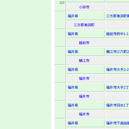
123
小浜市
福井県
三方郡美浜町郷
三方郡美浜町
福井県
越前市府中1-12
越前市
福井県
鯖江市三六町2-
鯖江市
福井県
福井市大手2-20
福井市
福井県
福井市大手2丁
福井市
福井県
福井市羽水1丁
福井市
福井県
福井市下森田新