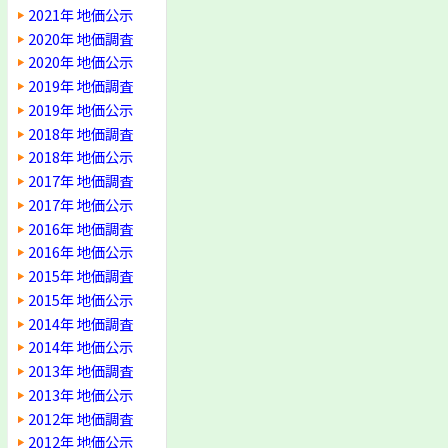
2021年 地価公示
2020年 地価調査
2020年 地価公示
2019年 地価調査
2019年 地価公示
2018年 地価調査
2018年 地価公示
2017年 地価調査
2017年 地価公示
2016年 地価調査
2016年 地価公示
2015年 地価調査
2015年 地価公示
2014年 地価調査
2014年 地価公示
2013年 地価調査
2013年 地価公示
2012年 地価調査
2012年 地価公示