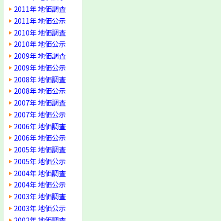
2011年 地価調査
2011年 地価公示
2010年 地価調査
2010年 地価公示
2009年 地価調査
2009年 地価公示
2008年 地価調査
2008年 地価公示
2007年 地価調査
2007年 地価公示
2006年 地価調査
2006年 地価公示
2005年 地価調査
2005年 地価公示
2004年 地価調査
2004年 地価公示
2003年 地価調査
2003年 地価公示
2002年 地価調査