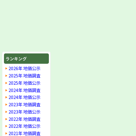
ランキング
2026年 地価公示
2025年 地価調査
2025年 地価公示
2024年 地価調査
2024年 地価公示
2023年 地価調査
2023年 地価公示
2022年 地価調査
2022年 地価公示
2021年 地価調査