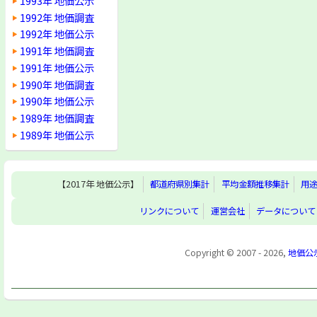
1993年 地価公示
1992年 地価調査
1992年 地価公示
1991年 地価調査
1991年 地価公示
1990年 地価調査
1990年 地価公示
1989年 地価調査
1989年 地価公示
【2017年 地価公示】
都道府県別集計
平均金額推移集計
用
リンクについて
運営会社
データについて
Copyright © 2007 - 2026,
地価公