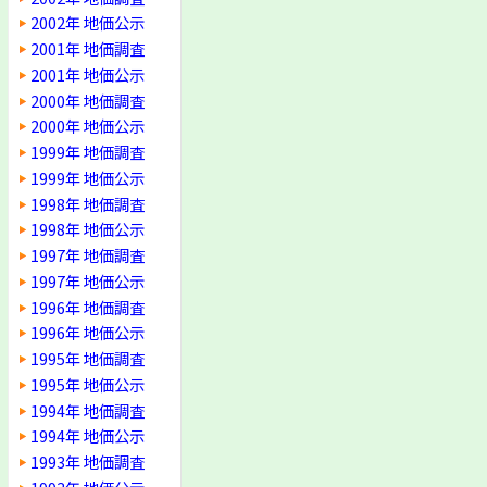
2002年 地価公示
2001年 地価調査
2001年 地価公示
2000年 地価調査
2000年 地価公示
1999年 地価調査
1999年 地価公示
1998年 地価調査
1998年 地価公示
1997年 地価調査
1997年 地価公示
1996年 地価調査
1996年 地価公示
1995年 地価調査
1995年 地価公示
1994年 地価調査
1994年 地価公示
1993年 地価調査