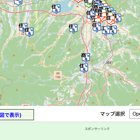
マップ選択
図で表示)
スポンサーリンク