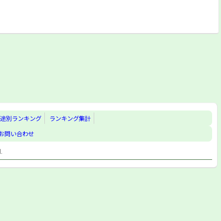
途別ランキング
ランキング集計
お問い合わせ
d.