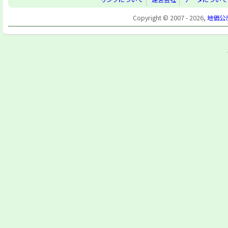
Copyright © 2007 - 2026,
地価公