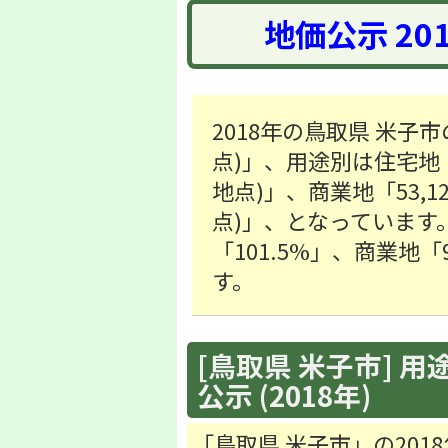
地価公示 20
2018年の鳥取県 米子市
点)」、用途別は住宅地「31
地点)」、商業地「53,12
点)」、となっています
「101.5%」、商業地
す。
[鳥取県 米子市] 用
公示 (2018年)
「鳥取県 米子市」の20