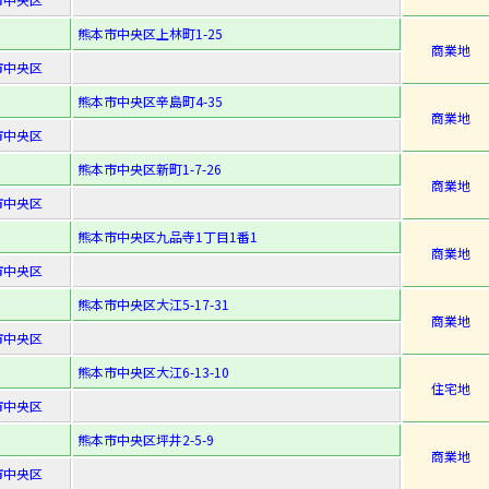
熊本市中央区上林町1-25
商業地
市中央区
熊本市中央区辛島町4-35
商業地
市中央区
熊本市中央区新町1-7-26
商業地
市中央区
熊本市中央区九品寺1丁目1番1
商業地
市中央区
熊本市中央区大江5-17-31
商業地
市中央区
熊本市中央区大江6-13-10
住宅地
市中央区
熊本市中央区坪井2-5-9
商業地
市中央区