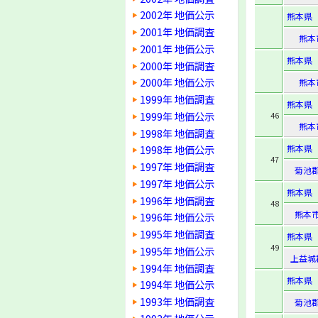
2002年 地価公示
熊本県
2001年 地価調査
熊本
2001年 地価公示
熊本県
2000年 地価調査
2000年 地価公示
熊本
1999年 地価調査
熊本県
1999年 地価公示
46
熊本
1998年 地価調査
熊本県
1998年 地価公示
47
1997年 地価調査
菊池
1997年 地価公示
熊本県
1996年 地価調査
48
熊本
1996年 地価公示
1995年 地価調査
熊本県
49
1995年 地価公示
上益城
1994年 地価調査
熊本県
1994年 地価公示
1993年 地価調査
菊池