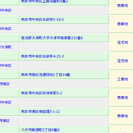
熊本市中央区上鍛冶屋町8番2
商業地
市中央区
熊本市中央区水前寺5-18-5
商業地
市中央区
菊池郡大津町大字大津字南楽善231番6
住宅地
郡大津町
熊本市中央区水前寺4-29-3
住宅地
市中央区
熊本市南区流通団地1丁目34番
工業地
市南区
熊本市中央区妙体寺町5-2
商業地
市中央区
熊本市東区保田窪3-1-11
商業地
市東区
八代市新港町3丁目9番8