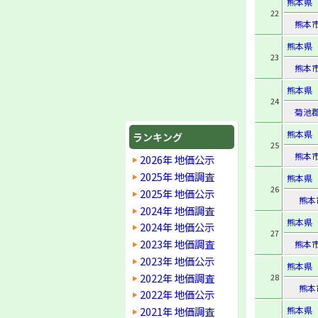
熊本県
22
熊本
熊本県
23
熊本
熊本県
24
菊池
熊本県
ランキング
25
熊本
2026年 地価公示
2025年 地価調査
熊本県
26
2025年 地価公示
熊本
2024年 地価調査
熊本県
2024年 地価公示
27
2023年 地価調査
熊本
2023年 地価公示
熊本県
2022年 地価調査
28
熊本
2022年 地価公示
2021年 地価調査
熊本県