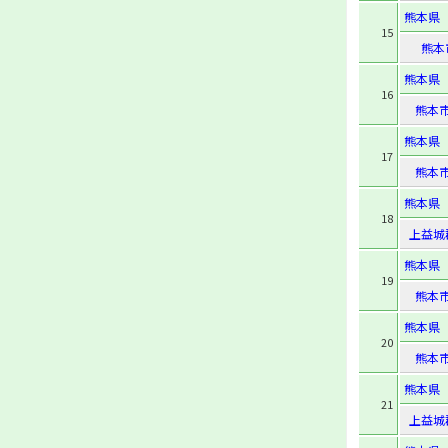
熊本県
15
熊本
熊本県
16
熊本
熊本県
17
熊本
熊本県
18
上益城
熊本県
19
熊本
熊本県
20
熊本
熊本県
21
上益城