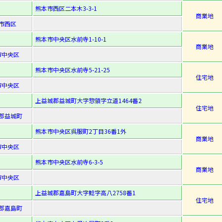
熊本市西区二本木3-3-1
商業地
市西区
熊本市中央区水前寺1-10-1
商業地
市中央区
熊本市中央区水前寺5-21-25
住宅地
市中央区
上益城郡益城町大字惣領字立道1464番2
住宅地
郡益城町
熊本市中央区呉服町2丁目36番1外
商業地
市中央区
熊本市中央区水前寺6-3-5
商業地
市中央区
上益城郡嘉島町大字鯰字高八2758番1
住宅地
郡嘉島町