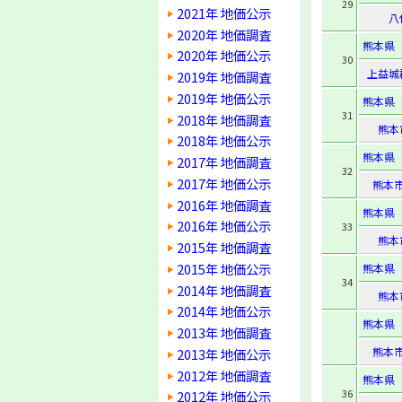
29
2021年 地価公示
八
2020年 地価調査
熊本県
2020年 地価公示
30
上益城
2019年 地価調査
2019年 地価公示
熊本県
31
2018年 地価調査
熊本
2018年 地価公示
熊本県
2017年 地価調査
32
2017年 地価公示
熊本
2016年 地価調査
熊本県
2016年 地価公示
33
熊本
2015年 地価調査
2015年 地価公示
熊本県
34
2014年 地価調査
熊本
2014年 地価公示
熊本県
2013年 地価調査
熊本
2013年 地価公示
2012年 地価調査
熊本県
36
2012年 地価公示