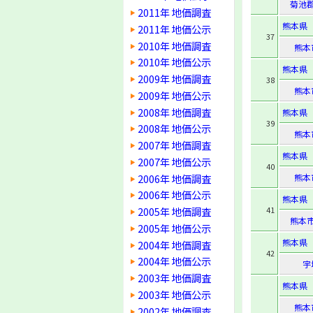
菊池
2011年 地価調査
熊本県
2011年 地価公示
37
2010年 地価調査
熊本
2010年 地価公示
熊本県
2009年 地価調査
38
熊本
2009年 地価公示
2008年 地価調査
熊本県
39
2008年 地価公示
熊本
2007年 地価調査
熊本県
2007年 地価公示
40
2006年 地価調査
熊本
2006年 地価公示
熊本県
2005年 地価調査
41
熊本
2005年 地価公示
熊本県
2004年 地価調査
42
2004年 地価公示
宇
2003年 地価調査
熊本県
2003年 地価公示
熊本
2002年 地価調査