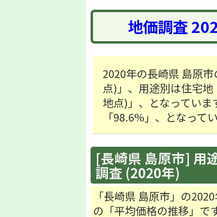
地価調査 20
2020年の長崎県 島原市
点)」、用途別は住宅地「20
地点)」、となっていま
「98.6%」、となって
[長崎県 島原市] 用
調査 (2020年)
「長崎県 島原市」の20
の「平均価格の推移」で