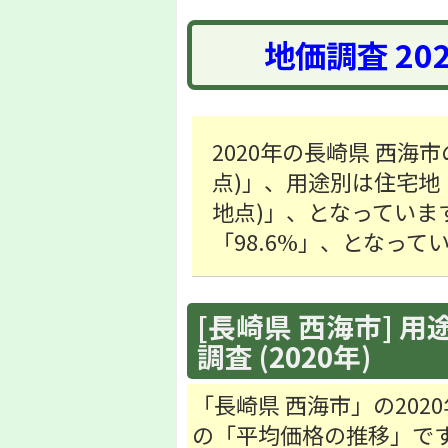
地価調査 20
2020年の長崎県 西海市
点)」、用途別は住宅地「8,
地点)」、となっていま
「98.6%」、となって
[長崎県 西海市] 用
調査 (2020年)
「長崎県 西海市」の20
の「平均価格の推移」で