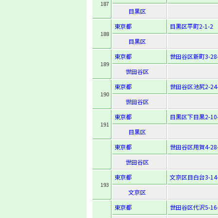
187
目黒区
東京都
目黒区平町2-1-2
188
目黒区
東京都
世田谷区新町3-28-
189
世田谷区
東京都
世田谷区池尻2-24-
190
世田谷区
東京都
目黒区下目黒2-10-
191
目黒区
東京都
世田谷区用賀4-28-
世田谷区
東京都
文京区目白台3-14-
193
文京区
東京都
世田谷区代沢5-16-