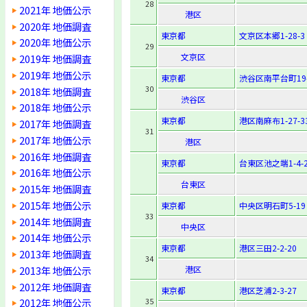
28
2021年 地価公示
港区
2020年 地価調査
東京都
文京区本郷1-28-3
2020年 地価公示
29
文京区
2019年 地価調査
2019年 地価公示
東京都
渋谷区南平台町19-
30
2018年 地価調査
渋谷区
2018年 地価公示
東京都
港区南麻布1-27-3
2017年 地価調査
31
2017年 地価公示
港区
2016年 地価調査
東京都
台東区池之端1-4-2
2016年 地価公示
台東区
2015年 地価調査
2015年 地価公示
東京都
中央区明石町5-19
33
2014年 地価調査
中央区
2014年 地価公示
東京都
港区三田2-2-20
2013年 地価調査
34
2013年 地価公示
港区
2012年 地価調査
東京都
港区芝浦2-3-27
35
2012年 地価公示