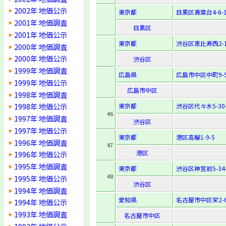
2002年 地価公示
東京都
目黒区青葉台4-6-1
2001年 地価調査
目黒区
2001年 地価公示
東京都
渋谷区恵比寿西2-1
2000年 地価調査
2000年 地価公示
渋谷区
1999年 地価調査
広島県
広島市中区中町9-
1999年 地価公示
広島市中区
1998年 地価調査
1998年 地価公示
東京都
渋谷区代々木5-30-
46
1997年 地価調査
渋谷区
1997年 地価公示
東京都
港区高輪1-9-5
1996年 地価調査
47
港区
1996年 地価公示
1995年 地価調査
東京都
渋谷区神宮前5-34-
48
1995年 地価公示
渋谷区
1994年 地価調査
愛知県
名古屋市中区栄2-6
1994年 地価公示
1993年 地価調査
名古屋市中区