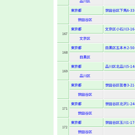
品川区
東京都
世田谷区下馬6-33-
世田谷区
東京都
文京区小石川3-16-
167
文京区
東京都
目黒区五本木2-50-
168
目黒区
東京都
品川区北品川5-14-
169
品川区
東京都
世田谷区弦巻3-21-
世田谷区
東京都
世田谷区北沢1-24-
171
世田谷区
東京都
世田谷区玉川1-17-
172
世田谷区