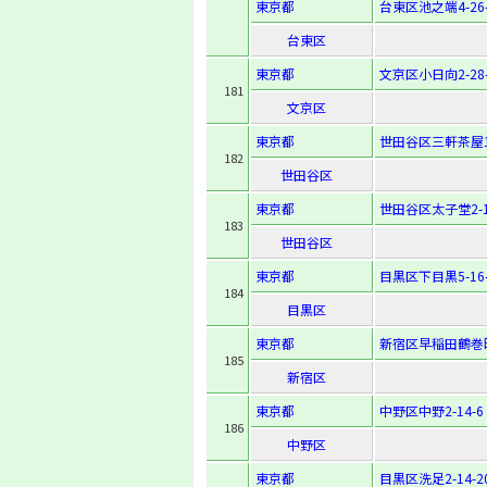
東京都
台東区池之端4-26-
台東区
東京都
文京区小日向2-28-
181
文京区
東京都
世田谷区三軒茶屋1-
182
世田谷区
東京都
世田谷区太子堂2-1
183
世田谷区
東京都
目黒区下目黒5-16-
184
目黒区
東京都
新宿区早稲田鶴巻町
185
新宿区
東京都
中野区中野2-14-6
186
中野区
東京都
目黒区洗足2-14-2