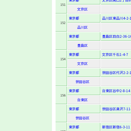
151
文京区
東京都
品川区東品川4-2-1
152
品川区
東京都
豊島区目白2-36-1
豊島区
東京都
文京区千石1-4-7
154
文京区
東京都
世田谷区代沢2-2-1
世田谷区
東京都
台東区谷中2-8-14
156
台東区
東京都
世田谷区奥沢7-11-
世田谷区
東京都
新宿区新宿6-3-11