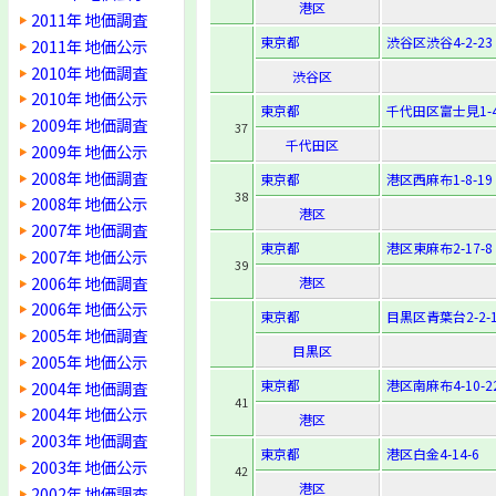
港区
2011年 地価調査
東京都
渋谷区渋谷4-2-23
2011年 地価公示
2010年 地価調査
渋谷区
2010年 地価公示
東京都
千代田区富士見1-4
2009年 地価調査
37
千代田区
2009年 地価公示
2008年 地価調査
東京都
港区西麻布1-8-19
38
2008年 地価公示
港区
2007年 地価調査
東京都
港区東麻布2-17-8
2007年 地価公示
39
2006年 地価調査
港区
2006年 地価公示
東京都
目黒区青葉台2-2-1
2005年 地価調査
目黒区
2005年 地価公示
東京都
港区南麻布4-10-2
2004年 地価調査
41
2004年 地価公示
港区
2003年 地価調査
東京都
港区白金4-14-6
2003年 地価公示
42
港区
2002年 地価調査