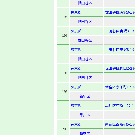
世田谷区
東京都
世田谷区深沢8-13-
195
世田谷区
東京都
世田谷区奥沢3-16-
196
世田谷区
東京都
世田谷区奥沢8-10-
世田谷区
東京都
世田谷区代田2-23-
198
世田谷区
東京都
新宿区余丁町12-2
199
新宿区
東京都
品川区荏原1-22-1
品川区
東京都
新宿区西新宿5-15-
201
新宿区