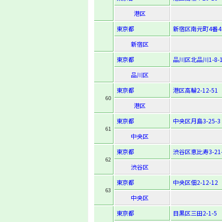
港区
東京都
新宿区南元町4番4
新宿区
東京都
品川区北品川1-8-1
品川区
東京都
港区高輪2-12-51
60
港区
東京都
中央区月島3-25-3
61
中央区
東京都
渋谷区恵比寿3-21-
62
渋谷区
東京都
中央区佃2-12-12
63
中央区
東京都
目黒区三田2-1-5