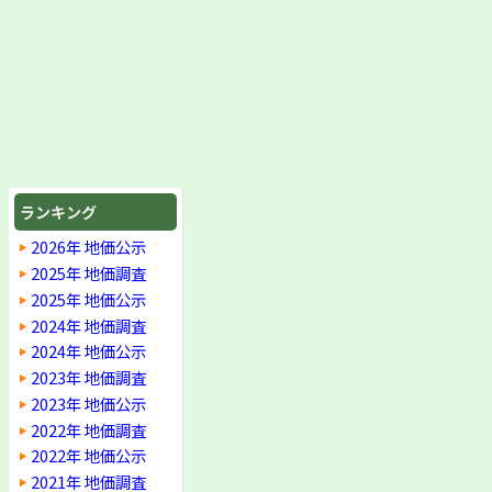
ランキング
2026年 地価公示
2025年 地価調査
2025年 地価公示
2024年 地価調査
2024年 地価公示
2023年 地価調査
2023年 地価公示
2022年 地価調査
2022年 地価公示
2021年 地価調査