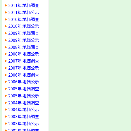
2011年 地価調査
2011年 地価公示
2010年 地価調査
2010年 地価公示
2009年 地価調査
2009年 地価公示
2008年 地価調査
2008年 地価公示
2007年 地価調査
2007年 地価公示
2006年 地価調査
2006年 地価公示
2005年 地価調査
2005年 地価公示
2004年 地価調査
2004年 地価公示
2003年 地価調査
2003年 地価公示
2002年 地価調査