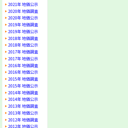
2021年 地価公示
2020年 地価調査
2020年 地価公示
2019年 地価調査
2019年 地価公示
2018年 地価調査
2018年 地価公示
2017年 地価調査
2017年 地価公示
2016年 地価調査
2016年 地価公示
2015年 地価調査
2015年 地価公示
2014年 地価調査
2014年 地価公示
2013年 地価調査
2013年 地価公示
2012年 地価調査
2012年 地価公示