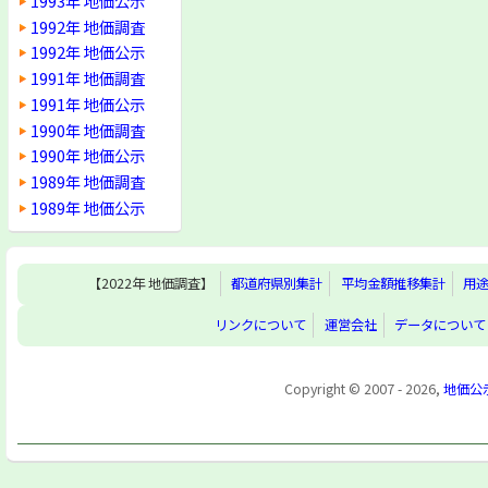
1993年 地価公示
1992年 地価調査
1992年 地価公示
1991年 地価調査
1991年 地価公示
1990年 地価調査
1990年 地価公示
1989年 地価調査
1989年 地価公示
【2022年 地価調査】
都道府県別集計
平均金額推移集計
用
リンクについて
運営会社
データについて
Copyright © 2007 - 2026,
地価公