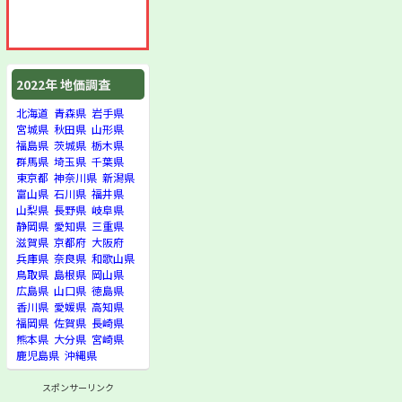
2022年 地価調査
北海道
青森県
岩手県
宮城県
秋田県
山形県
福島県
茨城県
栃木県
群馬県
埼玉県
千葉県
東京都
神奈川県
新潟県
富山県
石川県
福井県
山梨県
長野県
岐阜県
静岡県
愛知県
三重県
滋賀県
京都府
大阪府
兵庫県
奈良県
和歌山県
鳥取県
島根県
岡山県
広島県
山口県
徳島県
香川県
愛媛県
高知県
福岡県
佐賀県
長崎県
熊本県
大分県
宮崎県
鹿児島県
沖縄県
スポンサーリンク