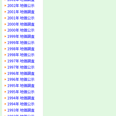
2002年 地価公示
2001年 地価調査
2001年 地価公示
2000年 地価調査
2000年 地価公示
1999年 地価調査
1999年 地価公示
1998年 地価調査
1998年 地価公示
1997年 地価調査
1997年 地価公示
1996年 地価調査
1996年 地価公示
1995年 地価調査
1995年 地価公示
1994年 地価調査
1994年 地価公示
1993年 地価調査