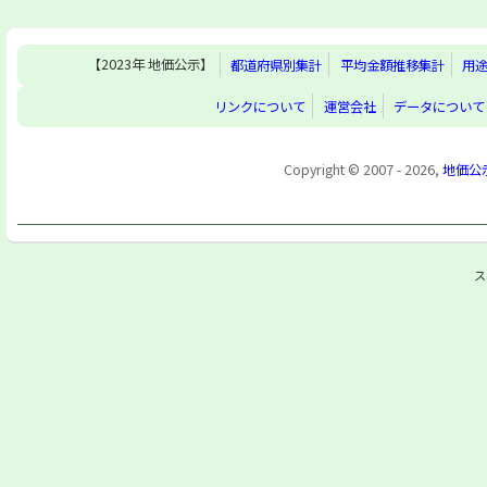
【2023年 地価公示】
都道府県別集計
平均金額推移集計
用
リンクについて
運営会社
データについて
Copyright © 2007 - 2026,
地価公
ス