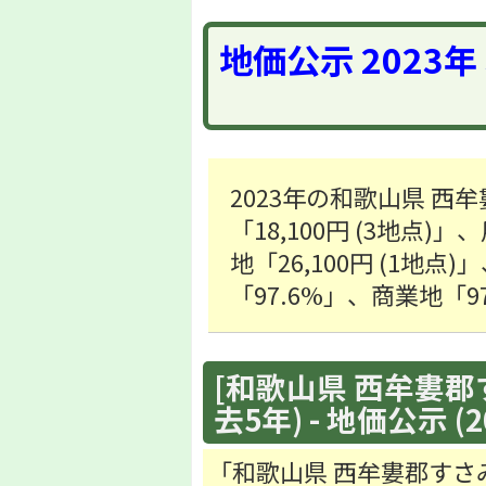
地価公示 2023
2023年の和歌山県 
「18,100円 (3地点)
地「26,100円 (1
「97.6%」、商業地「
[和歌山県 西牟婁郡
去5年) - 地価公示 (2
「和歌山県 西牟婁郡すさ