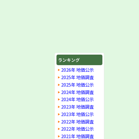
ランキング
2026年 地価公示
2025年 地価調査
2025年 地価公示
2024年 地価調査
2024年 地価公示
2023年 地価調査
2023年 地価公示
2022年 地価調査
2022年 地価公示
2021年 地価調査