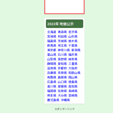
2023年 地価公示
北海道
青森県
岩手県
宮城県
秋田県
山形県
福島県
茨城県
栃木県
群馬県
埼玉県
千葉県
東京都
神奈川県
新潟県
富山県
石川県
福井県
山梨県
長野県
岐阜県
静岡県
愛知県
三重県
滋賀県
京都府
大阪府
兵庫県
奈良県
和歌山県
鳥取県
島根県
岡山県
広島県
山口県
徳島県
香川県
愛媛県
高知県
福岡県
佐賀県
長崎県
熊本県
大分県
宮崎県
鹿児島県
沖縄県
スポンサーリンク