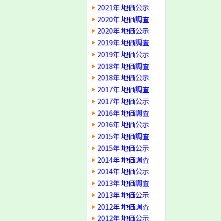
2021年 地価公示
2020年 地価調査
2020年 地価公示
2019年 地価調査
2019年 地価公示
2018年 地価調査
2018年 地価公示
2017年 地価調査
2017年 地価公示
2016年 地価調査
2016年 地価公示
2015年 地価調査
2015年 地価公示
2014年 地価調査
2014年 地価公示
2013年 地価調査
2013年 地価公示
2012年 地価調査
2012年 地価公示