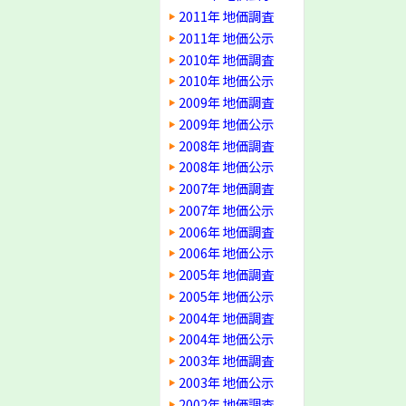
2011年 地価調査
2011年 地価公示
2010年 地価調査
2010年 地価公示
2009年 地価調査
2009年 地価公示
2008年 地価調査
2008年 地価公示
2007年 地価調査
2007年 地価公示
2006年 地価調査
2006年 地価公示
2005年 地価調査
2005年 地価公示
2004年 地価調査
2004年 地価公示
2003年 地価調査
2003年 地価公示
2002年 地価調査