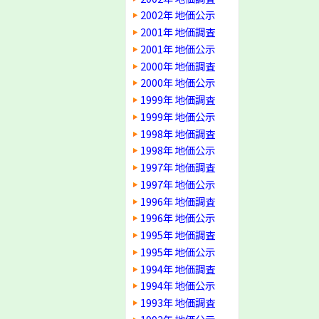
2002年 地価公示
2001年 地価調査
2001年 地価公示
2000年 地価調査
2000年 地価公示
1999年 地価調査
1999年 地価公示
1998年 地価調査
1998年 地価公示
1997年 地価調査
1997年 地価公示
1996年 地価調査
1996年 地価公示
1995年 地価調査
1995年 地価公示
1994年 地価調査
1994年 地価公示
1993年 地価調査