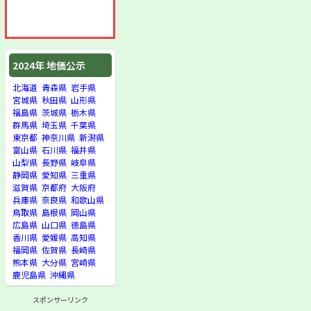
2024年 地価公示
北海道
青森県
岩手県
宮城県
秋田県
山形県
福島県
茨城県
栃木県
群馬県
埼玉県
千葉県
東京都
神奈川県
新潟県
富山県
石川県
福井県
山梨県
長野県
岐阜県
静岡県
愛知県
三重県
滋賀県
京都府
大阪府
兵庫県
奈良県
和歌山県
鳥取県
島根県
岡山県
広島県
山口県
徳島県
香川県
愛媛県
高知県
福岡県
佐賀県
長崎県
熊本県
大分県
宮崎県
鹿児島県
沖縄県
スポンサーリンク