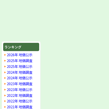
ランキング
2026年 地価公示
2025年 地価調査
2025年 地価公示
2024年 地価調査
2024年 地価公示
2023年 地価調査
2023年 地価公示
2022年 地価調査
2022年 地価公示
2021年 地価調査