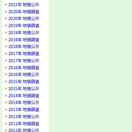
2021年 地価公示
2020年 地価調査
2020年 地価公示
2019年 地価調査
2019年 地価公示
2018年 地価調査
2018年 地価公示
2017年 地価調査
2017年 地価公示
2016年 地価調査
2016年 地価公示
2015年 地価調査
2015年 地価公示
2014年 地価調査
2014年 地価公示
2013年 地価調査
2013年 地価公示
2012年 地価調査
2012年 地価公示