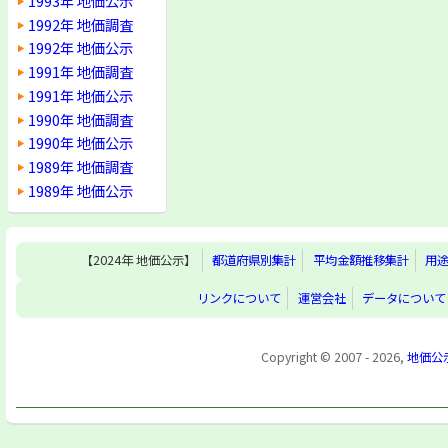
1993年 地価公示
1992年 地価調査
1992年 地価公示
1991年 地価調査
1991年 地価公示
1990年 地価調査
1990年 地価公示
1989年 地価調査
1989年 地価公示
【2024年 地価公示】
都道府県別集計
平均金額推移集計
用
リンクについて
運営会社
データについて
Copyright © 2007 - 2026,
地価公