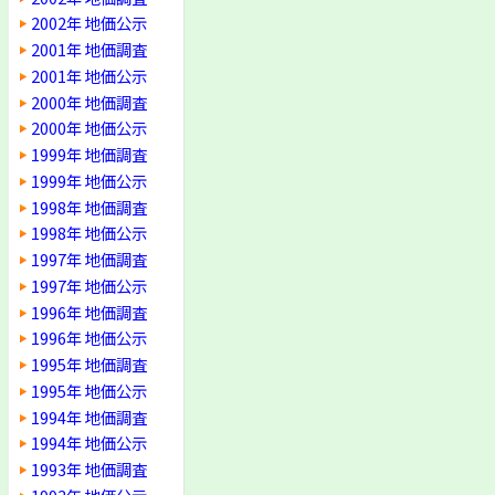
2002年 地価公示
2001年 地価調査
2001年 地価公示
2000年 地価調査
2000年 地価公示
1999年 地価調査
1999年 地価公示
1998年 地価調査
1998年 地価公示
1997年 地価調査
1997年 地価公示
1996年 地価調査
1996年 地価公示
1995年 地価調査
1995年 地価公示
1994年 地価調査
1994年 地価公示
1993年 地価調査