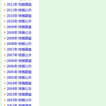
2011年 地価調査
2011年 地価公示
2010年 地価調査
2010年 地価公示
2009年 地価調査
2009年 地価公示
2008年 地価調査
2008年 地価公示
2007年 地価調査
2007年 地価公示
2006年 地価調査
2006年 地価公示
2005年 地価調査
2005年 地価公示
2004年 地価調査
2004年 地価公示
2003年 地価調査
2003年 地価公示
2002年 地価調査