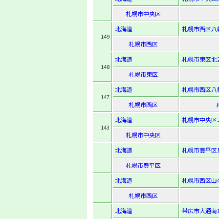
札幌市中央区
北海道
札幌市西区八軒5
149
札幌市西区
北海道
札幌市東区北27
148
札幌市東区
北海道
札幌市西区八軒6
147
札幌市西区
北海道
札幌市中央区北
143
札幌市中央区
北海道
札幌市豊平区豊平
札幌市豊平区
北海道
札幌市西区山の手
札幌市西区
北海道
帯広市大通南1