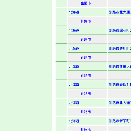
室蘭市
北海道
釧路市北大通3
釧路市
北海道
釧路市浪花町1
釧路市
北海道
釧路市豊川町17
釧路市
北海道
釧路市共栄大通4
釧路市
北海道
釧路市春採7-1
釧路市
北海道
釧路市北大通1
釧路市
北海道
釧路市新栄町13
釧路市