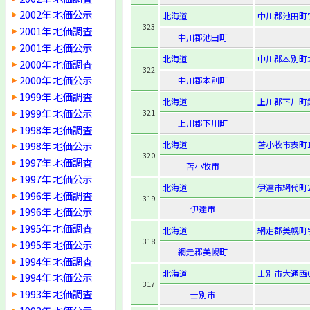
2002年 地価公示
北海道
中川郡池田町
323
2001年 地価調査
中川郡池田町
2001年 地価公示
北海道
中川郡本別町北
2000年 地価調査
322
2000年 地価公示
中川郡本別町
1999年 地価調査
北海道
上川郡下川町
1999年 地価公示
321
上川郡下川町
1998年 地価調査
北海道
苫小牧市表町1-
1998年 地価公示
320
1997年 地価調査
苫小牧市
1997年 地価公示
北海道
伊達市網代町2
1996年 地価調査
319
伊達市
1996年 地価公示
1995年 地価調査
北海道
網走郡美幌町字
318
1995年 地価公示
網走郡美幌町
1994年 地価調査
北海道
士別市大通西6
1994年 地価公示
317
1993年 地価調査
士別市