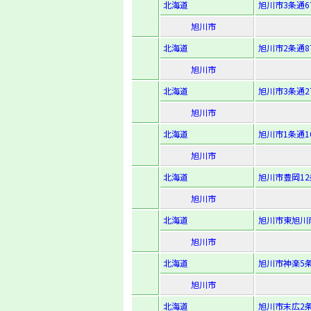
北海道
旭川市3条通6
旭川市
北海道
旭川市2条通8
旭川市
北海道
旭川市3条通2
旭川市
北海道
旭川市1条通1
旭川市
北海道
旭川市豊岡12条
旭川市
北海道
旭川市東旭川南1
旭川市
北海道
旭川市神楽5条8
旭川市
北海道
旭川市末広2条4