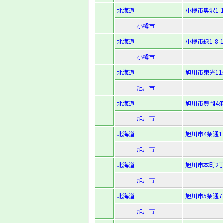
北海道
小樽市奥沢1-1
小樽市
北海道
小樽市緑1-8-1
小樽市
北海道
旭川市東光11条
旭川市
北海道
旭川市豊岡4条2
旭川市
北海道
旭川市4条通11
旭川市
北海道
旭川市本町2丁
旭川市
北海道
旭川市5条通7
旭川市