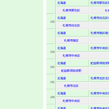
北海道
札幌市厚別区厚
札幌市厚別区
札
北海道
札幌市白石区本
155
札幌市白石区
北海道
札幌市南区南34
札幌市南区
北海道
札幌市中央区北5
154
札幌市中央区
北海道
虻田郡倶知安町
153
虻田郡倶知安町
北海道
札幌市北区北14
152
札幌市北区
北海道
札幌市中央区南
150
札幌市中央区
北海道
札幌市中央区南