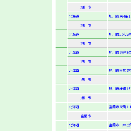
旭川市
北海道
旭川市東4条11
旭川市
北海道
旭川市忠和5条5
旭川市
北海道
旭川市東光8条1
旭川市
北海道
旭川市末広東1条
旭川市
北海道
旭川市緑町16
旭川市
北海道
室蘭市東町1-1
室蘭市
北海道
室蘭市日の出町3