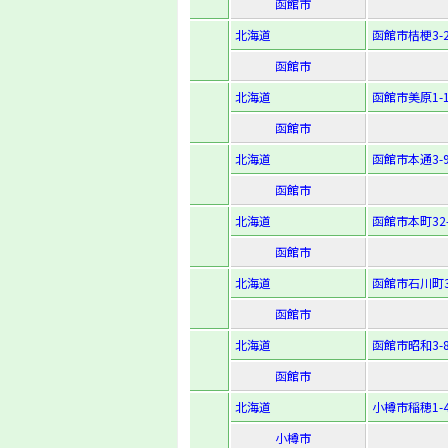
函館市
北海道
函館市桔梗3-2
函館市
北海道
函館市美原1-1
函館市
北海道
函館市本通3-9
函館市
北海道
函館市本町32-
函館市
北海道
函館市石川町3
函館市
北海道
函館市昭和3-8
函館市
北海道
小樽市稲穂1-4
小樽市