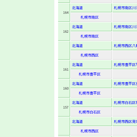
北海道
札幌市南区川沿1
164
札幌市南区
北海道
札幌市南区川沿4
162
札幌市南区
北海道
札幌市西区八軒7
札幌市西区
北海道
札幌市豊平区平岸
161
札幌市豊平区
北海道
札幌市豊平区美園
160
札幌市豊平区
北海道
札幌市白石区菊水
157
札幌市白石区
北海道
札幌市西区発寒3
札幌市西区