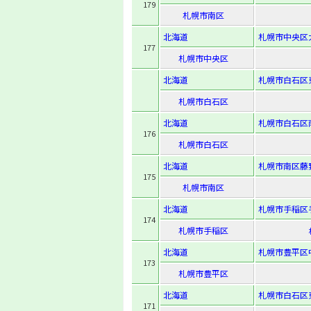
179
札幌市南区
北海道
札幌市中央区大
177
札幌市中央区
北海道
札幌市白石区東
札幌市白石区
北海道
札幌市白石区南
176
札幌市白石区
北海道
札幌市南区藤野3
175
札幌市南区
北海道
札幌市手稲区手
174
札幌市手稲区
北海道
札幌市豊平区中
173
札幌市豊平区
北海道
札幌市白石区東
171