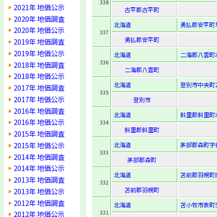
338
2021年 地価公示
古平郡古平町
2020年 地価調査
北海道
勇払郡安平町
2020年 地価公示
337
勇払郡安平町
2019年 地価調査
2019年 地価公示
北海道
二海郡八雲町本
336
2018年 地価調査
二海郡八雲町
2018年 地価公示
北海道
登別市中央町2
2017年 地価調査
335
2017年 地価公示
登別市
2016年 地価調査
北海道
斜里郡斜里町本
2016年 地価公示
334
斜里郡斜里町
2015年 地価調査
2015年 地価公示
北海道
茅部郡森町字御
333
2014年 地価調査
茅部郡森町
2014年 地価公示
北海道
苫前郡羽幌町南
2013年 地価調査
332
苫前郡羽幌町
2013年 地価公示
2012年 地価調査
北海道
苫小牧市表町5-
331
2012年 地価公示