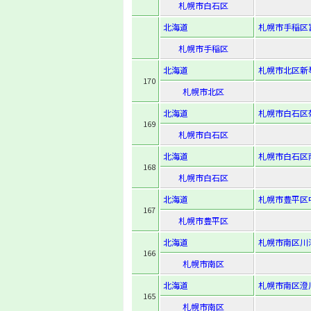
札幌市白石区
北海道
札幌市手稲区富丘
札幌市手稲区
北海道
札幌市北区新琴似
170
札幌市北区
北海道
札幌市白石区菊水
169
札幌市白石区
北海道
札幌市白石区南
168
札幌市白石区
北海道
札幌市豊平区中
167
札幌市豊平区
北海道
札幌市南区川沿5
166
札幌市南区
北海道
札幌市南区澄川3
165
札幌市南区