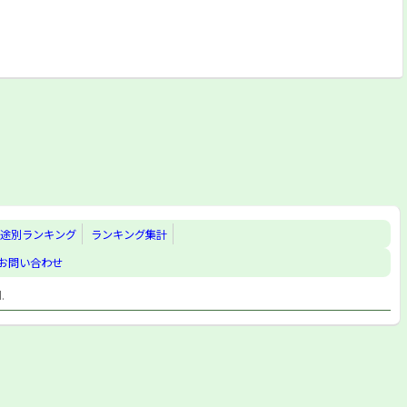
途別ランキング
ランキング集計
お問い合わせ
d.