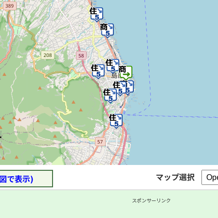
マップ選択
図で表示)
スポンサーリンク