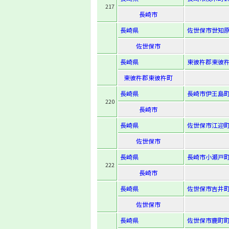
217
長崎市
長崎県
佐世保市世知原
佐世保市
長崎県
東彼杵郡東彼杵
東彼杵郡東彼杵町
長崎県
長崎市伊王島町
220
長崎市
長崎県
佐世保市江迎町
佐世保市
長崎県
長崎市小瀬戸町1
222
長崎市
長崎県
佐世保市吉井町
佐世保市
長崎県
佐世保市鹿町町