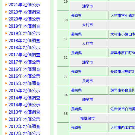
29
2021年 地価公示
諫早市
2020年 地価調査
長崎県
大村市宮小路2
2020年 地価公示
30
大村市
2019年 地価調査
2019年 地価公示
長崎県
大村市小路口本
31
2018年 地価調査
大村市
2018年 地価公示
長崎県
諫早市原口町56
2017年 地価調査
32
2017年 地価公示
諫早市
2016年 地価調査
長崎県
長崎市出島町3-
2016年 地価公示
33
長崎市
2015年 地価調査
2015年 地価公示
長崎県
諫早市多良見町
34
2014年 地価調査
諫早市
2014年 地価公示
長崎県
佐世保市白南風町
2013年 地価調査
35
佐世保市
2013年 地価公示
2012年 地価調査
長崎県
大村市西本町53
2012年 地価公示