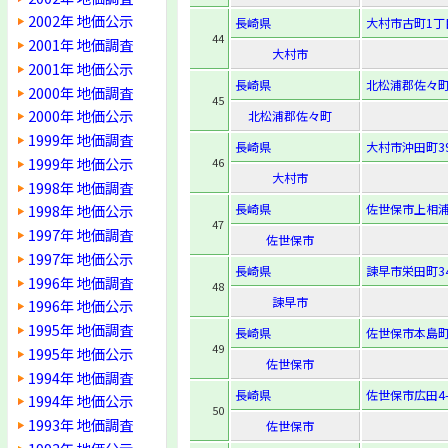
2002年 地価公示
長崎県
大村市古町1丁目
44
2001年 地価調査
大村市
2001年 地価公示
長崎県
北松浦郡佐々町
2000年 地価調査
45
2000年 地価公示
北松浦郡佐々町
1999年 地価調査
長崎県
大村市沖田町3
1999年 地価公示
46
大村市
1998年 地価調査
長崎県
佐世保市上相浦
1998年 地価公示
47
1997年 地価調査
佐世保市
1997年 地価公示
長崎県
諫早市栄田町34
1996年 地価調査
48
諫早市
1996年 地価公示
1995年 地価調査
長崎県
佐世保市本島町1
49
1995年 地価公示
佐世保市
1994年 地価調査
長崎県
佐世保市広田4-
1994年 地価公示
50
1993年 地価調査
佐世保市