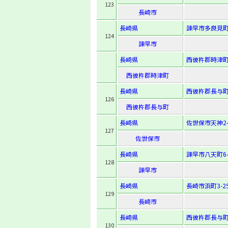
123
長崎市
長崎県
諫早市多良見町
124
諫早市
長崎県
西彼杵郡時津町
西彼杵郡時津町
長崎県
西彼杵郡長与町
126
西彼杵郡長与町
長崎県
佐世保市天神2-1
127
佐世保市
長崎県
諫早市八天町6-
128
諫早市
長崎県
長崎市浜町3-2
129
長崎市
長崎県
西彼杵郡長与町
130