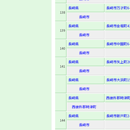
長崎県
長崎市万才町6-
138
長崎市
長崎県
長崎市金堀町41
139
長崎市
長崎県
長崎市中園町6-
140
長崎市
長崎県
長崎市矢上町20
141
長崎市
長崎県
長崎市大浜町15
長崎市
長崎県
西彼杵郡時津町
西彼杵郡時津町
長崎県
長崎市新戸町2-6
144
長崎市