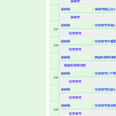
長崎市
長崎県
長崎市西山台2-6
長崎市
長崎県
佐世保市早岐1-3
103
佐世保市
長崎県
佐世保市中里町
104
佐世保市
長崎県
西彼杵郡時津町
西彼杵郡時津町
長崎県
佐世保市川下町
106
佐世保市
長崎県
佐世保市広田3-1
佐世保市
長崎県
佐世保市東浜町
108
佐世保市