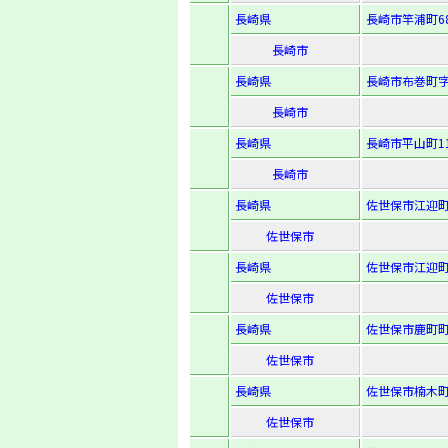
長崎県
長崎市竿浦町68
長崎市
長崎県
長崎市布巻町字
長崎市
長崎県
長崎市平山町11
長崎市
長崎県
佐世保市江迎町田
佐世保市
長崎県
佐世保市江迎町
佐世保市
長崎県
佐世保市鹿町町
佐世保市
長崎県
佐世保市楠木町
佐世保市